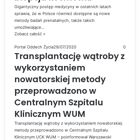
Gigantyczny postęp medycyny w ostatnich latach
sprawia, że w Polsce również dostępne są nowe
metody badań prenatalnych, także takich
umożliwiające…
Zobacz całość »
Portal Oddech Życia
29/07/2020
0
Transplantację wątroby z
wykorzystaniem
nowatorskiej metody
przeprowadzono w
Centralnym Szpitalu
Klinicznym WUM
Transplantację wątroby z wykorzystaniem nowatorskiej
metody przeprowadzono w Centralnym Szpitalu
Klinicznym UCK WUM – poinformował Warszawski