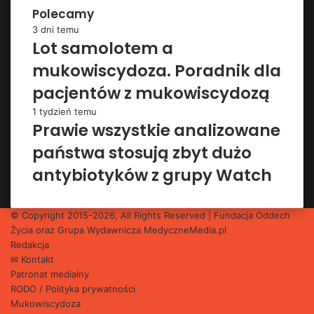
Polecamy
3 dni temu
Lot samolotem a
mukowiscydoza. Poradnik dla
pacjentów z mukowiscydozą
1 tydzień temu
Prawie wszystkie analizowane
państwa stosują zbyt dużo
antybiotyków z grupy Watch
© Copyright 2015-2026, All Rights Reserved | Fundacja Oddech
Życia oraz Grupa Wydawnicza
MedyczneMedia.pl
Redakcja
✉ Kontakt
Patronat medialny
RODO / Polityka prywatności
Mukowiscydoza