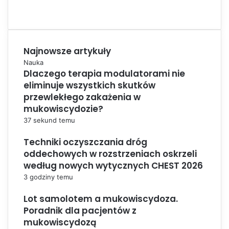
Najnowsze artykuły
Nauka
Dlaczego terapia modulatorami nie
eliminuje wszystkich skutków
przewlekłego zakażenia w
mukowiscydozie?
37 sekund temu
Techniki oczyszczania dróg
oddechowych w rozstrzeniach oskrzeli
według nowych wytycznych CHEST 2026
3 godziny temu
Lot samolotem a mukowiscydoza.
Poradnik dla pacjentów z
mukowiscydozą