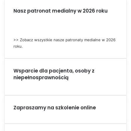
Nasz patronat medialny w 2026 roku
>> Zobacz wszystkie nasze patronaty medialne w 2026
roku.
Wsparcie dla pacjenta, osoby z
niepełnosprawnością
Zapraszamy na szkolenie online