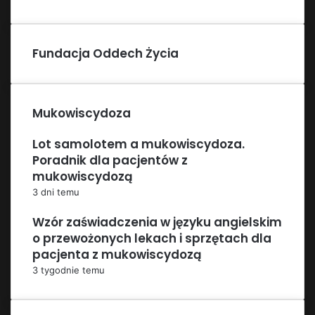
Fundacja Oddech Życia
Mukowiscydoza
Lot samolotem a mukowiscydoza.
Poradnik dla pacjentów z
mukowiscydozą
3 dni temu
Wzór zaświadczenia w języku angielskim
o przewożonych lekach i sprzętach dla
pacjenta z mukowiscydozą
3 tygodnie temu