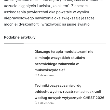
uczucie ciągnięcia i ucisku „za okiem”. Z czasem
uszkodzenia powierzchni oka powstałe w wyniku
nieprawidłowego nawilżenia oka zwiększają jeszcze
mocniej dyskomfort i wrażliwość na jasne światło.
Podobne artykuły
Dlaczego terapia modulatorami nie
eliminuje wszystkich skutków
przewlekłego zakażenia w
mukowiscydozie?
1 dzień temu
Techniki oczyszczania dróg
oddechowych w rozstrzeniach oskrzeli
według nowych wytycznych CHEST 2026
1 dzień temu