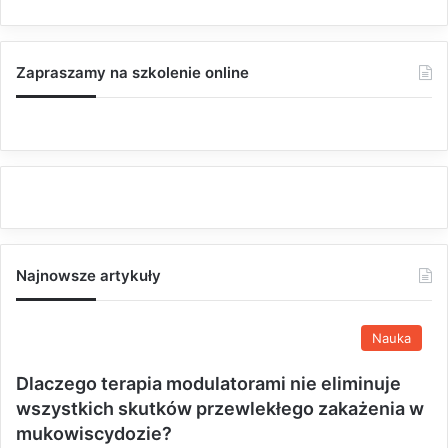
Zapraszamy na szkolenie online
Najnowsze artykuły
Nauka
Dlaczego terapia modulatorami nie eliminuje
wszystkich skutków przewlekłego zakażenia w
mukowiscydozie?