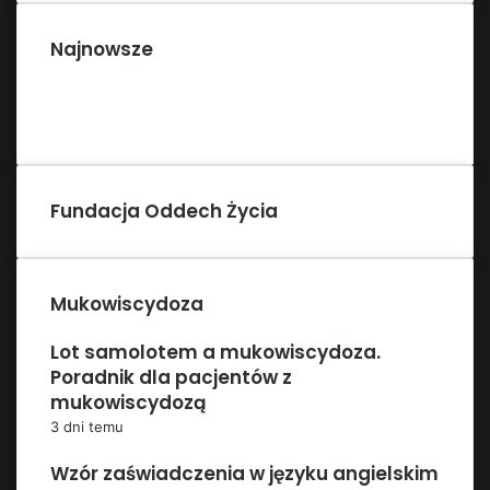
Najnowsze
Fundacja Oddech Życia
Mukowiscydoza
Lot samolotem a mukowiscydoza.
Poradnik dla pacjentów z
mukowiscydozą
3 dni temu
Wzór zaświadczenia w języku angielskim