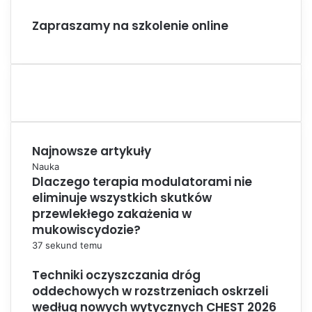
Zapraszamy na szkolenie online
Najnowsze artykuły
Nauka
Dlaczego terapia modulatorami nie
eliminuje wszystkich skutków
przewlekłego zakażenia w
mukowiscydozie?
37 sekund temu
Techniki oczyszczania dróg
oddechowych w rozstrzeniach oskrzeli
według nowych wytycznych CHEST 2026