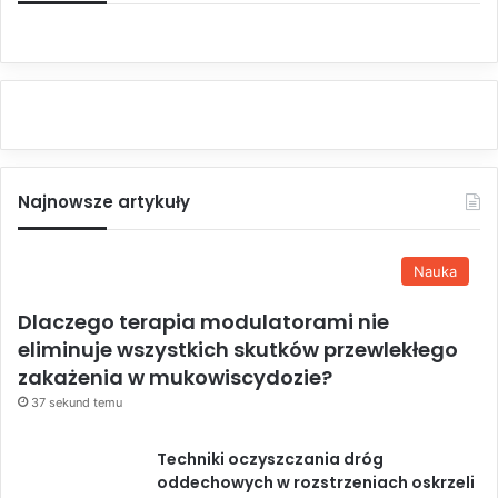
Najnowsze artykuły
Nauka
Dlaczego terapia modulatorami nie
eliminuje wszystkich skutków przewlekłego
zakażenia w mukowiscydozie?
37 sekund temu
Techniki oczyszczania dróg
oddechowych w rozstrzeniach oskrzeli