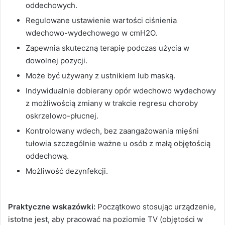
oddechowych.
Regulowane ustawienie wartości ciśnienia
wdechowo-wydechowego w cmH2O.
Zapewnia skuteczną terapię podczas użycia w
dowolnej pozycji.
Może być używany z ustnikiem lub maską.
Indywidualnie dobierany opór wdechowo wydechowy
z możliwością zmiany w trakcie regresu choroby
oskrzelowo-płucnej.
Kontrolowany wdech, bez zaangażowania mięśni
tułowia szczególnie ważne u osób z małą objętością
oddechową.
Możliwość dezynfekcji.
Praktyczne wskazówki:
Początkowo stosując urządzenie,
istotne jest, aby pracować na poziomie TV (objętości w