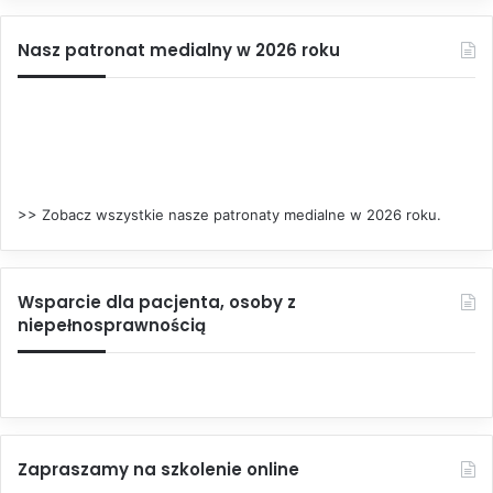
Nasz patronat medialny w 2026 roku
>> Zobacz wszystkie nasze patronaty medialne w 2026 roku.
Wsparcie dla pacjenta, osoby z
niepełnosprawnością
Zapraszamy na szkolenie online