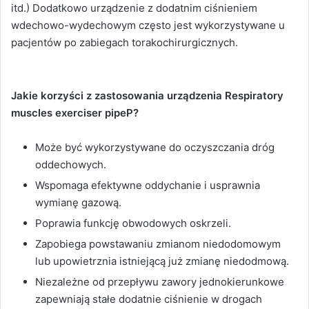
itd.) Dodatkowo urządzenie z dodatnim ciśnieniem
wdechowo-wydechowym często jest wykorzystywane u
pacjentów po zabiegach torakochirurgicznych.
Jakie korzyści z zastosowania urządzenia Respiratory
muscles exerciser pipeP?
Może być wykorzystywane do oczyszczania dróg
oddechowych.
Wspomaga efektywne oddychanie i usprawnia
wymianę gazową.
Poprawia funkcję obwodowych oskrzeli.
Zapobiega powstawaniu zmianom niedodomowym
lub upowietrznia istniejącą już zmianę niedodmową.
Niezależne od przepływu zawory jednokierunkowe
zapewniają stałe dodatnie ciśnienie w drogach