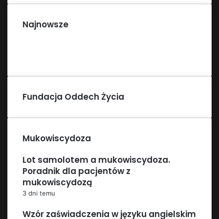
Najnowsze
Fundacja Oddech Życia
Mukowiscydoza
Lot samolotem a mukowiscydoza.
Poradnik dla pacjentów z
mukowiscydozą
3 dni temu
Wzór zaświadczenia w języku angielskim