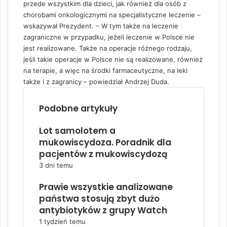
przede wszystkim dla dzieci, jak również dla osób z
chorobami onkologicznymi na specjalistyczne leczenie –
wskazywał Prezydent. – W tym także na leczenie
zagraniczne w przypadku, jeżeli leczenie w Polsce nie
jest realizowane. Także na operacje różnego rodzaju,
jeśli takie operacje w Polsce nie są realizowane, również
na terapie, a więc na środki farmaceutyczne, na leki
także i z zagranicy – powiedział Andrzej Duda.
Podobne artykuły
Lot samolotem a
mukowiscydoza. Poradnik dla
pacjentów z mukowiscydozą
3 dni temu
Prawie wszystkie analizowane
państwa stosują zbyt dużo
antybiotyków z grupy Watch
1 tydzień temu