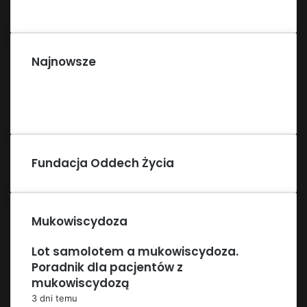
Najnowsze
Fundacja Oddech Życia
Mukowiscydoza
Lot samolotem a mukowiscydoza.
Poradnik dla pacjentów z
mukowiscydozą
3 dni temu