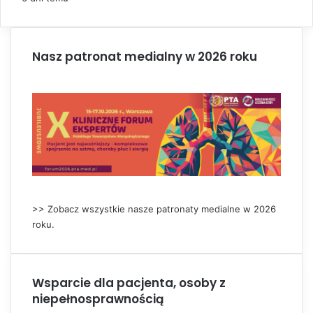
Nasz patronat medialny w 2026 roku
>> Zobacz wszystkie nasze patronaty medialne w 2026
roku.
Wsparcie dla pacjenta, osoby z
niepełnosprawnością