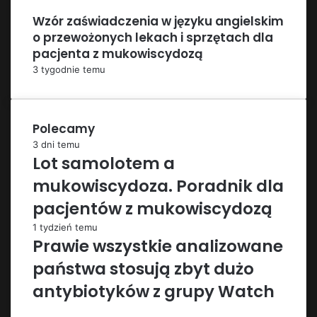
Wzór zaświadczenia w języku angielskim
o przewożonych lekach i sprzętach dla
pacjenta z mukowiscydozą
3 tygodnie temu
Polecamy
3 dni temu
Lot samolotem a
mukowiscydoza. Poradnik dla
pacjentów z mukowiscydozą
1 tydzień temu
Prawie wszystkie analizowane
państwa stosują zbyt dużo
antybiotyków z grupy Watch