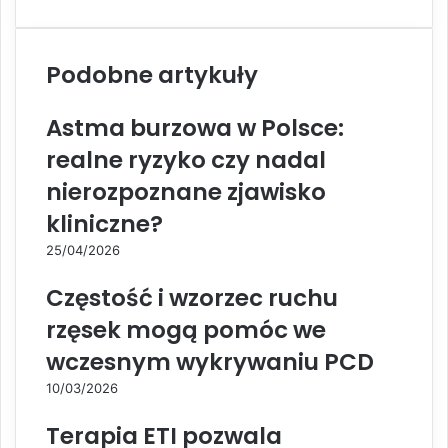
Podobne artykuły
Astma burzowa w Polsce:
realne ryzyko czy nadal
nierozpoznane zjawisko
kliniczne?
25/04/2026
Częstość i wzorzec ruchu
rzęsek mogą pomóc we
wczesnym wykrywaniu PCD
10/03/2026
Terapia ETI pozwala