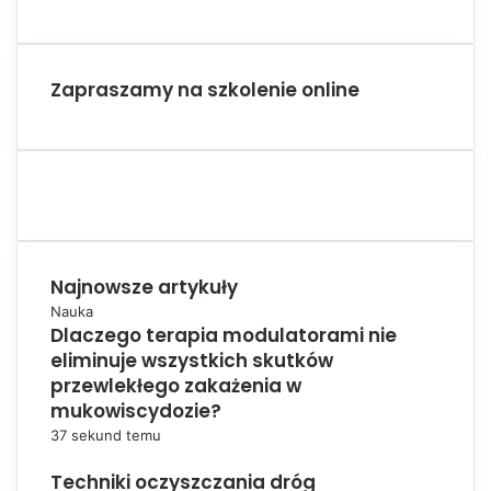
Zapraszamy na szkolenie online
Najnowsze artykuły
Nauka
Dlaczego terapia modulatorami nie
eliminuje wszystkich skutków
przewlekłego zakażenia w
mukowiscydozie?
37 sekund temu
Techniki oczyszczania dróg