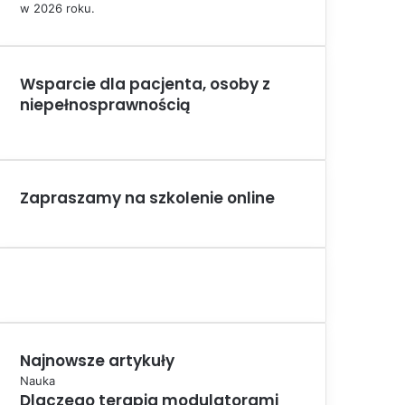
w 2026 roku.
Wsparcie dla pacjenta, osoby z
niepełnosprawnością
Zapraszamy na szkolenie online
Najnowsze artykuły
Nauka
Dlaczego terapia modulatorami