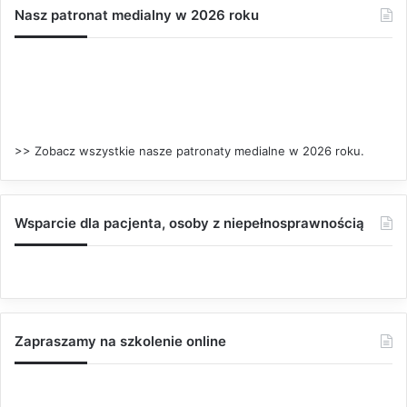
Nasz patronat medialny w 2026 roku
>> Zobacz wszystkie nasze patronaty medialne w 2026 roku.
Wsparcie dla pacjenta, osoby z niepełnosprawnością
Zapraszamy na szkolenie online