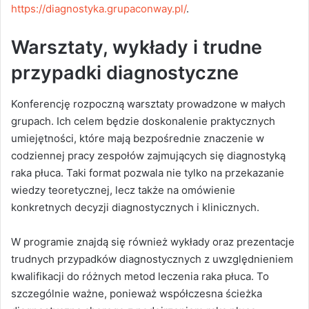
https://diagnostyka.grupaconway.pl/
.
Warsztaty, wykłady i trudne
przypadki diagnostyczne
Konferencję rozpoczną warsztaty prowadzone w małych
grupach. Ich celem będzie doskonalenie praktycznych
umiejętności, które mają bezpośrednie znaczenie w
codziennej pracy zespołów zajmujących się diagnostyką
raka płuca. Taki format pozwala nie tylko na przekazanie
wiedzy teoretycznej, lecz także na omówienie
konkretnych decyzji diagnostycznych i klinicznych.
W programie znajdą się również wykłady oraz prezentacje
trudnych przypadków diagnostycznych z uwzględnieniem
kwalifikacji do różnych metod leczenia raka płuca. To
szczególnie ważne, ponieważ współczesna ścieżka