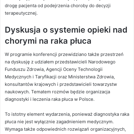
drogę pacjenta od podejrzenia choroby do decyzji
terapeutycznej.
Dyskusja o systemie opieki nad
chorymi na raka płuca
W programie konferencji przewidziano także przestrzeń
na dyskusję z udziałem przedstawicieli Narodowego
Funduszu Zdrowia, Agencji Oceny Technologii
Medycznych i Taryfikacji oraz Ministerstwa Zdrowia,
konsultantów krajowych i przedstawicieli towarzystw
naukowych. Tematem rozmów będzie organizacja
diagnostyki i leczenia raka płuca w Polsce.
To istotny element wydarzenia, ponieważ diagnostyka raka
płuca nie jest wyłącznie zagadnieniem medycznym.
Wymaga także odpowiednich rozwiązań organizacyjnych,