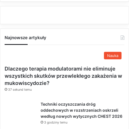
Najnowsze artykuły
Nauka
Dlaczego terapia modulatorami nie eliminuje
wszystkich skutków przewlekłego zakażenia w
mukowiscydozie?
37 sekund temu
Techniki oczyszczania dróg
oddechowych w rozstrzeniach oskrzeli
według nowych wytycznych CHEST 2026
3 godziny temu