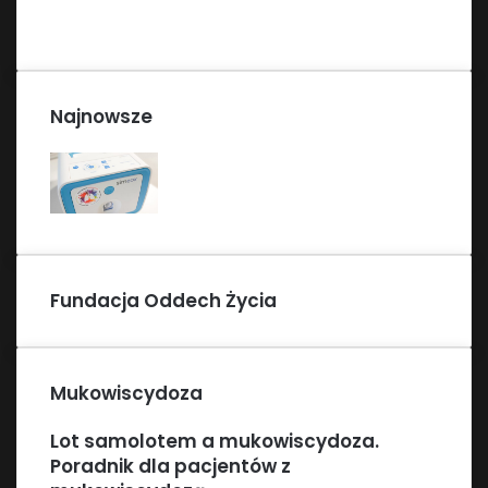
Najnowsze
Fundacja Oddech Życia
Mukowiscydoza
Lot samolotem a mukowiscydoza.
Poradnik dla pacjentów z