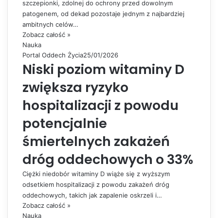
szczepionki, zdolnej do ochrony przed dowolnym
patogenem, od dekad pozostaje jednym z najbardziej
ambitnych celów…
Zobacz całość »
Nauka
Portal Oddech Życia
25/01/2026
Niski poziom witaminy D
zwiększa ryzyko
hospitalizacji z powodu
potencjalnie
śmiertelnych zakażeń
dróg oddechowych o 33%
Ciężki niedobór witaminy D wiąże się z wyższym
odsetkiem hospitalizacji z powodu zakażeń dróg
oddechowych, takich jak zapalenie oskrzeli i…
Zobacz całość »
Nauka