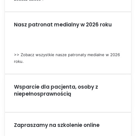
Nasz patronat medialny w 2026 roku
>> Zobacz wszystkie nasze patronaty medialne w 2026
roku.
Wsparcie dla pacjenta, osoby z
niepełnosprawnością
Zapraszamy na szkolenie online