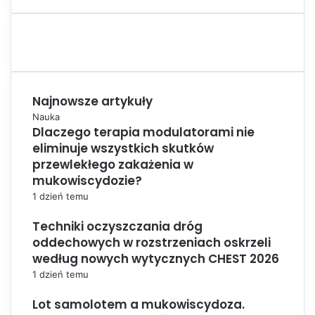
Najnowsze artykuły
Nauka
Dlaczego terapia modulatorami nie
eliminuje wszystkich skutków
przewlekłego zakażenia w
mukowiscydozie?
1 dzień temu
Techniki oczyszczania dróg
oddechowych w rozstrzeniach oskrzeli
według nowych wytycznych CHEST 2026
1 dzień temu
Lot samolotem a mukowiscydoza.