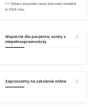
>> Zobacz wszystkie nasze patronaty medialne
w 2026 roku.
Wsparcie dla pacjenta, osoby z
niepełnosprawnością
Zapraszamy na szkolenie online