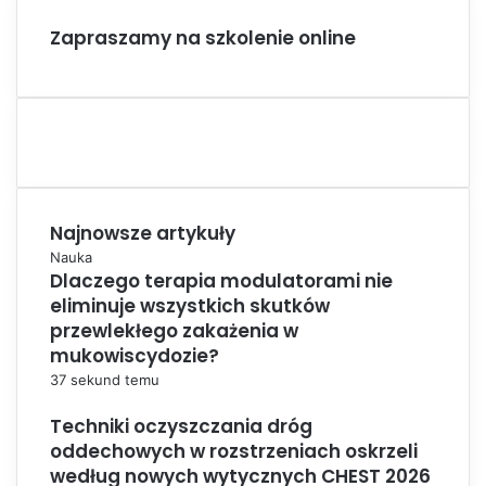
Zapraszamy na szkolenie online
Najnowsze artykuły
Nauka
Dlaczego terapia modulatorami nie
eliminuje wszystkich skutków
przewlekłego zakażenia w
mukowiscydozie?
37 sekund temu
Techniki oczyszczania dróg
oddechowych w rozstrzeniach oskrzeli
według nowych wytycznych CHEST 2026