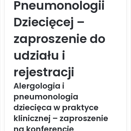
Pneumonologii
Dziecięcej –
zaproszenie do
udziału i
rejestracji
Alergologia i
pneumonologia
dziecięca w praktyce
klinicznej – zaproszenie
na konferencję