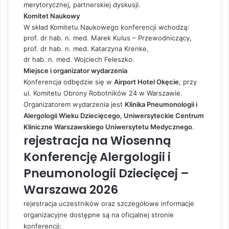
merytorycznej, partnerskiej dyskusji.
Komitet Naukowy
W skład Komitetu Naukowego konferencji wchodzą:
prof. dr hab. n. med. Marek Kulus – Przewodniczący,
prof. dr hab. n. med. Katarzyna Krenke,
dr hab. n. med. Wojciech Feleszko.
Miejsce i organizator wydarzenia
Konferencja odbędzie się w
Airport Hotel Okęcie
, przy
ul. Komitetu Obrony Robotników 24 w Warszawie.
Organizatorem wydarzenia jest
Klinika Pneumonologii i
Alergologii Wieku Dziecięcego, Uniwersyteckie Centrum
Kliniczne Warszawskiego Uniwersytetu Medycznego
.
rejestracja na Wiosenną
Konferencję Alergologii i
Pneumonologii Dziecięcej –
Warszawa 2026
rejestracja uczestników oraz szczegółowe informacje
organizacyjne dostępne są na oficjalnej stronie
konferencji: