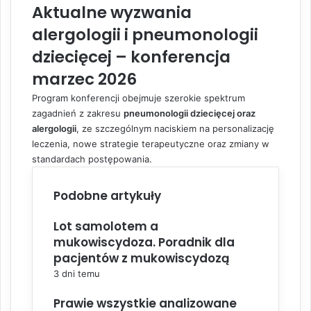
Aktualne wyzwania
alergologii i pneumonologii
dziecięcej – konferencja
marzec 2026
Program konferencji obejmuje szerokie spektrum
zagadnień z zakresu
pneumonologii dziecięcej oraz
alergologii
, ze szczególnym naciskiem na personalizację
leczenia, nowe strategie terapeutyczne oraz zmiany w
standardach postępowania.
Podobne artykuły
Lot samolotem a
mukowiscydoza. Poradnik dla
pacjentów z mukowiscydozą
3 dni temu
Prawie wszystkie analizowane