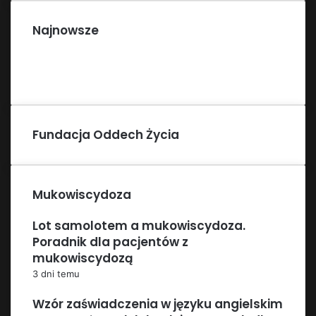
Najnowsze
Fundacja Oddech Życia
Mukowiscydoza
Lot samolotem a mukowiscydoza.
Poradnik dla pacjentów z
mukowiscydozą
3 dni temu
Wzór zaświadczenia w języku angielskim