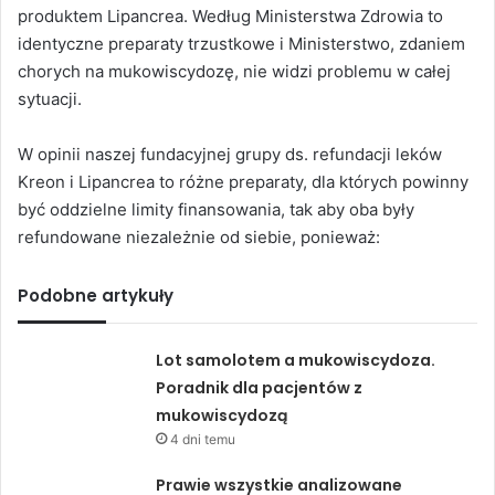
produktem Lipancrea. Według Ministerstwa Zdrowia to
identyczne preparaty trzustkowe i Ministerstwo, zdaniem
chorych na mukowiscydozę, nie widzi problemu w całej
sytuacji.
W opinii naszej fundacyjnej grupy ds. refundacji leków
Kreon i Lipancrea to różne preparaty, dla których powinny
być oddzielne limity finansowania, tak aby oba były
refundowane niezależnie od siebie, ponieważ:
Podobne artykuły
Lot samolotem a mukowiscydoza.
Poradnik dla pacjentów z
mukowiscydozą
4 dni temu
Prawie wszystkie analizowane