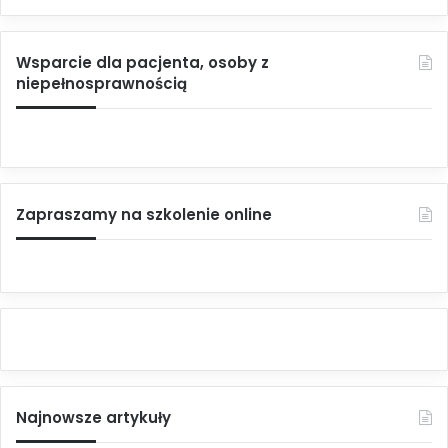
Wsparcie dla pacjenta, osoby z
niepełnosprawnością
Zapraszamy na szkolenie online
Najnowsze artykuły