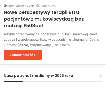
Portal Oddech Życia
05/04/2024
Nowe perspektywy terapii ETI u
pacjentów z mukowiscydozą bez
mutacji F508del
Artykuł opracowany na podstawie publikacji naukowej Daniel
Lupasa i współpracowników w czasopiśmie „Journal of Cystic
Fibrosis” (2024), zatytułowany „The clinical…
Zobacz całość »
Nasz patronat medialny w 2026 roku