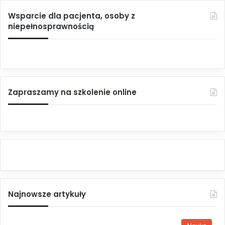
Wsparcie dla pacjenta, osoby z
niepełnosprawnością
Zapraszamy na szkolenie online
Najnowsze artykuły