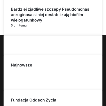
Bardziej zjadliwe szczepy Pseudomonas
aeruginosa silniej destabilizują biofilm
wielogatunkowy
5 dni temu
Najnowsze
Fundacja Oddech Życia