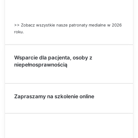
>> Zobacz wszystkie nasze patronaty medialne w 2026
roku.
Wsparcie dla pacjenta, osoby z
niepełnosprawnością
Zapraszamy na szkolenie online