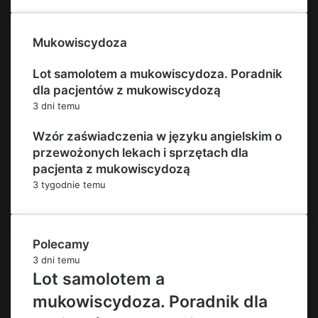
Mukowiscydoza
Lot samolotem a mukowiscydoza. Poradnik
dla pacjentów z mukowiscydozą
3 dni temu
Wzór zaświadczenia w języku angielskim o
przewożonych lekach i sprzętach dla
pacjenta z mukowiscydozą
3 tygodnie temu
Polecamy
3 dni temu
Lot samolotem a
mukowiscydoza. Poradnik dla