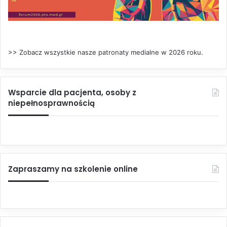
>> Zobacz wszystkie nasze patronaty medialne w 2026 roku.
Wsparcie dla pacjenta, osoby z
niepełnosprawnością
Zapraszamy na szkolenie online