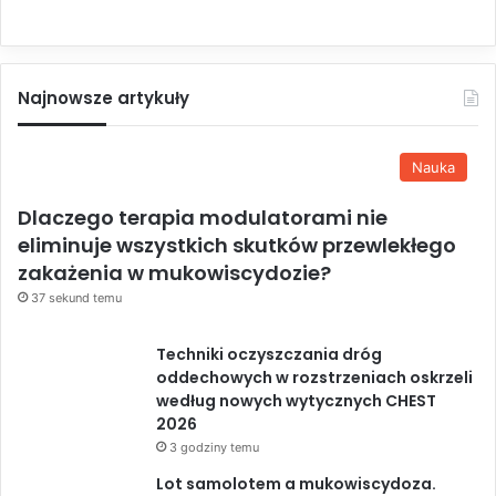
Najnowsze artykuły
Nauka
Dlaczego terapia modulatorami nie
eliminuje wszystkich skutków przewlekłego
zakażenia w mukowiscydozie?
37 sekund temu
Techniki oczyszczania dróg
oddechowych w rozstrzeniach oskrzeli
według nowych wytycznych CHEST
2026
3 godziny temu
Lot samolotem a mukowiscydoza.