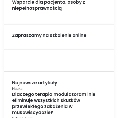
Wsparcie dla pacjenta, osoby z
niepełnosprawnością
Zapraszamy na szkolenie online
Najnowsze artykuły
Nauka
Dlaczego terapia modulatorami nie
eliminuje wszystkich skutków
przewlekłego zakażenia w
mukowiscydozie?