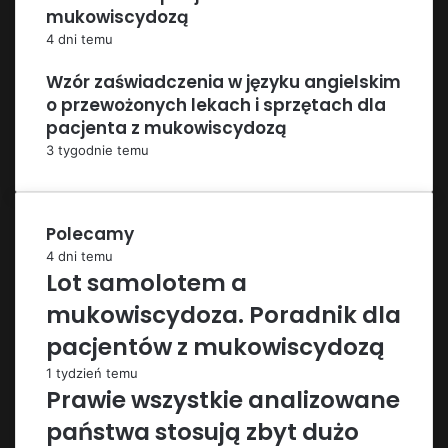
mukowiscydozą
4 dni temu
Wzór zaświadczenia w języku angielskim
o przewożonych lekach i sprzętach dla
pacjenta z mukowiscydozą
3 tygodnie temu
Polecamy
4 dni temu
Lot samolotem a
mukowiscydoza. Poradnik dla
pacjentów z mukowiscydozą
1 tydzień temu
Prawie wszystkie analizowane
państwa stosują zbyt dużo