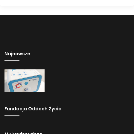
Najnowsze
Fundacja Oddech Życia