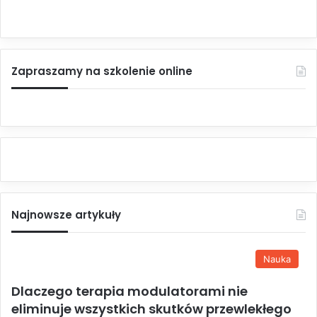
Zapraszamy na szkolenie online
Najnowsze artykuły
Nauka
Dlaczego terapia modulatorami nie
eliminuje wszystkich skutków przewlekłego