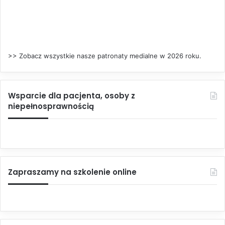
>> Zobacz wszystkie nasze patronaty medialne w 2026 roku.
Wsparcie dla pacjenta, osoby z
niepełnosprawnością
Zapraszamy na szkolenie online