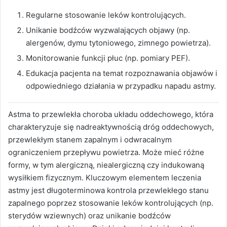
Regularne stosowanie leków kontrolujących.
Unikanie bodźców wyzwalających objawy (np.
alergenów, dymu tytoniowego, zimnego powietrza).
Monitorowanie funkcji płuc (np. pomiary PEF).
Edukacja pacjenta na temat rozpoznawania objawów i
odpowiedniego działania w przypadku napadu astmy.
Astma to przewlekła choroba układu oddechowego, która
charakteryzuje się nadreaktywnością dróg oddechowych,
przewlekłym stanem zapalnym i odwracalnym
ograniczeniem przepływu powietrza. Może mieć różne
formy, w tym alergiczną, niealergiczną czy indukowaną
wysiłkiem fizycznym. Kluczowym elementem leczenia
astmy jest długoterminowa kontrola przewlekłego stanu
zapalnego poprzez stosowanie leków kontrolujących (np.
sterydów wziewnych) oraz unikanie bodźców