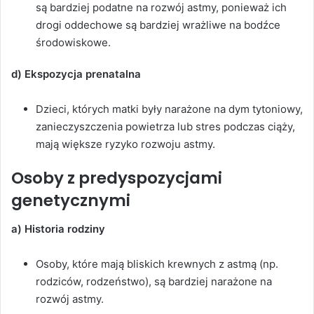
są bardziej podatne na rozwój astmy, ponieważ ich
drogi oddechowe są bardziej wrażliwe na bodźce
środowiskowe.
d) Ekspozycja prenatalna
Dzieci, których matki były narażone na dym tytoniowy,
zanieczyszczenia powietrza lub stres podczas ciąży,
mają większe ryzyko rozwoju astmy.
Osoby z predyspozycjami
genetycznymi
a) Historia rodziny
Osoby, które mają bliskich krewnych z astmą (np.
rodziców, rodzeństwo), są bardziej narażone na
rozwój astmy.