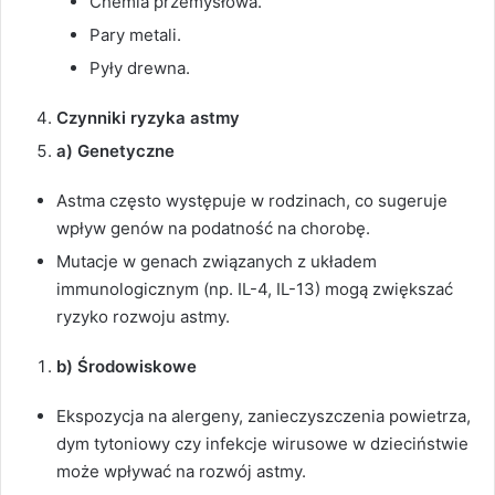
Chemia przemysłowa.
Pary metali.
Pyły drewna.
Czynniki ryzyka astmy
a) Genetyczne
Astma często występuje w rodzinach, co sugeruje
wpływ genów na podatność na chorobę.
Mutacje w genach związanych z układem
immunologicznym (np. IL-4, IL-13) mogą zwiększać
ryzyko rozwoju astmy.
b) Środowiskowe
Ekspozycja na alergeny, zanieczyszczenia powietrza,
dym tytoniowy czy infekcje wirusowe w dzieciństwie
może wpływać na rozwój astmy.