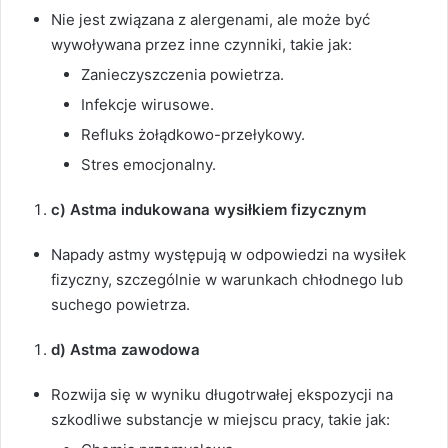
Nie jest związana z alergenami, ale może być
wywoływana przez inne czynniki, takie jak:
Zanieczyszczenia powietrza.
Infekcje wirusowe.
Refluks żołądkowo-przełykowy.
Stres emocjonalny.
c) Astma indukowana wysiłkiem fizycznym
Napady astmy występują w odpowiedzi na wysiłek
fizyczny, szczególnie w warunkach chłodnego lub
suchego powietrza.
d) Astma zawodowa
Rozwija się w wyniku długotrwałej ekspozycji na
szkodliwe substancje w miejscu pracy, takie jak: