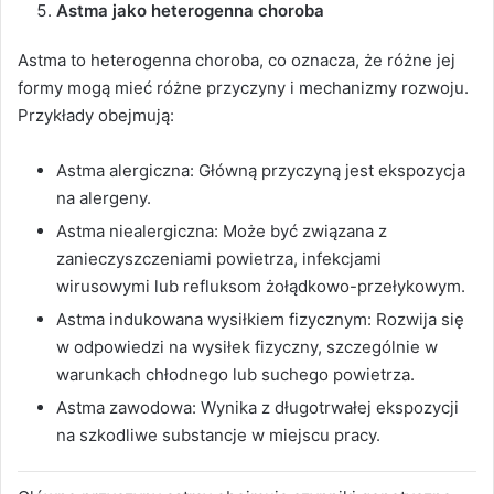
Astma jako heterogenna choroba
Astma to heterogenna choroba, co oznacza, że różne jej
formy mogą mieć różne przyczyny i mechanizmy rozwoju.
Przykłady obejmują:
Astma alergiczna: Główną przyczyną jest ekspozycja
na alergeny.
Astma niealergiczna: Może być związana z
zanieczyszczeniami powietrza, infekcjami
wirusowymi lub refluksom żołądkowo-przełykowym.
Astma indukowana wysiłkiem fizycznym: Rozwija się
w odpowiedzi na wysiłek fizyczny, szczególnie w
warunkach chłodnego lub suchego powietrza.
Astma zawodowa: Wynika z długotrwałej ekspozycji
na szkodliwe substancje w miejscu pracy.