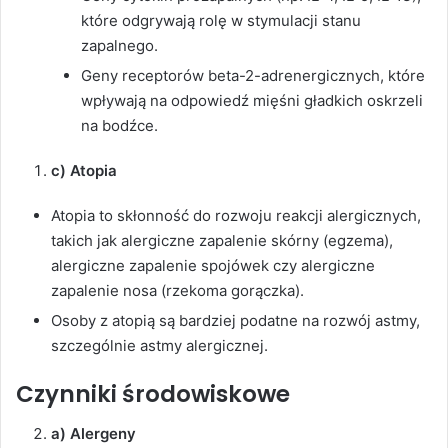
które odgrywają rolę w stymulacji stanu
zapalnego.
Geny receptorów beta-2-adrenergicznych, które
wpływają na odpowiedź mięśni gładkich oskrzeli
na bodźce.
c) Atopia
Atopia to skłonność do rozwoju reakcji alergicznych,
takich jak alergiczne zapalenie skórny (egzema),
alergiczne zapalenie spojówek czy alergiczne
zapalenie nosa (rzekoma gorączka).
Osoby z atopią są bardziej podatne na rozwój astmy,
szczególnie astmy alergicznej.
Czynniki środowiskowe
a) Alergeny