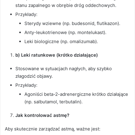
stanu zapalnego w obrębie dróg oddechowych.
Przykłady:
Sterydy wziewne (np. budesonid, flutikazon).
Anty-leukotrienowe (np. montelukast).
Leki biologiczne (np. omalizumab).
b) Leki ratunkowe (krótko działające)
Stosowane w sytuacjach nagłych, aby szybko
złagodzić objawy.
Przykłady:
Agoniści beta-2-adrenergiczne krótko działające
(np. salbutamol, terbutalin).
Jak kontrolować astmę?
Aby skutecznie zarządzać astmą, ważne jest: