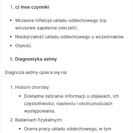
c) Inne czynniki
Wczesne infekcje układu oddechowego (np.
wirusowe zapalenie oskrzeli).
Niedojrzałość układu oddechowego u wcześniaków.
Otyłość.
Diagnostyka astmy
Diagnoza astmy opiera się na:
Historii choroby:
Dokładne zebranie informacji o objawach, ich
częstotliwości, nasileniu i okolicznościach
występowania.
Badaniach fizykalnych:
Ocena pracy układu oddechowego, w tym