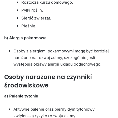
Roztocza kurzu domowego.
Pyłki roślin.
Sierść zwierząt.
Pleśnie.
b) Alergia pokarmowa
Osoby z alergiami pokarmowymi mogą być bardziej
narażone na rozwój astmy, szczególnie jeśli
występują objawy alergii układu oddechowego.
Osoby narażone na czynniki
środowiskowe
a) Palenie tytoniu
Aktywne palenie oraz bierny dym tytoniowy
zwiększają ryzyko rozwoju astmy.