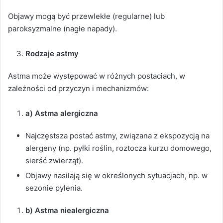
Objawy mogą być przewlekłe (regularne) lub
paroksyzmalne (nagłe napady).
Rodzaje astmy
Astma może występować w różnych postaciach, w
zależności od przyczyn i mechanizmów:
a) Astma alergiczna
Najczęstsza postać astmy, związana z ekspozycją na
alergeny (np. pyłki roślin, roztocza kurzu domowego,
sierść zwierząt).
Objawy nasilają się w określonych sytuacjach, np. w
sezonie pylenia.
b) Astma niealergiczna