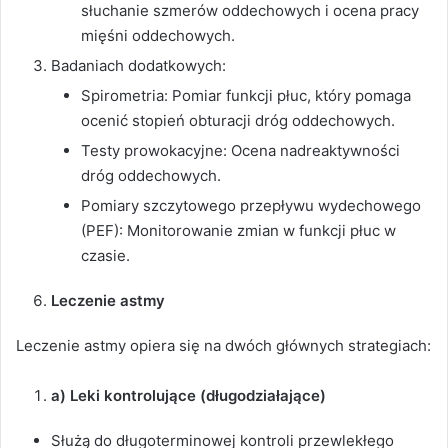
słuchanie szmerów oddechowych i ocena pracy
mięśni oddechowych.
Badaniach dodatkowych:
Spirometria: Pomiar funkcji płuc, który pomaga
ocenić stopień obturacji dróg oddechowych.
Testy prowokacyjne: Ocena nadreaktywności
dróg oddechowych.
Pomiary szczytowego przepływu wydechowego
(PEF): Monitorowanie zmian w funkcji płuc w
czasie.
Leczenie astmy
Leczenie astmy opiera się na dwóch głównych strategiach:
a) Leki kontrolujące (długodziałające)
Służą do długoterminowej kontroli przewlekłego