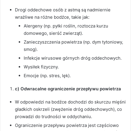
Drogi oddechowe osób z astmą są nadmiernie
wrażliwe na różne bodźce, takie jak:
Alergeny (np. pyłki roślin, roztocza kurzu
domowego, sierść zwierząt).
Zanieczyszczenia powietrza (np. dym tytoniowy,
smog).
Infekcje wirusowe górnych dróg oddechowych.
Wysiłek fizyczny.
Emocje (np. stres, lęk).
c) Odwracalne ograniczenie przepływu powietrza
W odpowiedzi na bodźce dochodzi do skurczu mięśni
gładkich oskrzeli (zwężenie dróg oddechowych), co
prowadzi do trudności w oddychaniu.
Ograniczenie przepływu powietrza jest częściowo