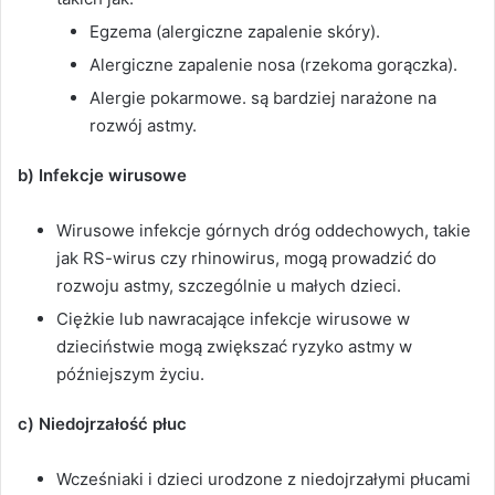
Egzema (alergiczne zapalenie skóry).
Alergiczne zapalenie nosa (rzekoma gorączka).
Alergie pokarmowe. są bardziej narażone na
rozwój astmy.
b) Infekcje wirusowe
Wirusowe infekcje górnych dróg oddechowych, takie
jak RS-wirus czy rhinowirus, mogą prowadzić do
rozwoju astmy, szczególnie u małych dzieci.
Ciężkie lub nawracające infekcje wirusowe w
dzieciństwie mogą zwiększać ryzyko astmy w
późniejszym życiu.
c) Niedojrzałość płuc
Wcześniaki i dzieci urodzone z niedojrzałymi płucami