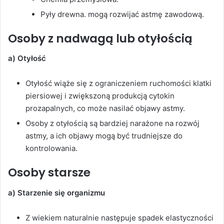
Pyły drewna. mogą rozwijać astmę zawodową.
Osoby z nadwagą lub otyłością
a) Otyłość
Otyłość wiąże się z ograniczeniem ruchomości klatki
piersiowej i zwiększoną produkcją cytokin
prozapalnych, co może nasilać objawy astmy.
Osoby z otyłością są bardziej narażone na rozwój
astmy, a ich objawy mogą być trudniejsze do
kontrolowania.
Osoby starsze
a) Starzenie się organizmu
Z wiekiem naturalnie następuje spadek elastyczności