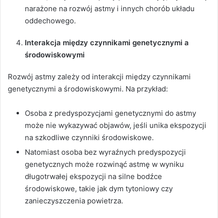
narażone na rozwój astmy i innych chorób układu
oddechowego.
Interakcja między czynnikami genetycznymi a
środowiskowymi
Rozwój astmy zależy od interakcji między czynnikami
genetycznymi a środowiskowymi. Na przykład:
Osoba z predyspozycjami genetycznymi do astmy
może nie wykazywać objawów, jeśli unika ekspozycji
na szkodliwe czynniki środowiskowe.
Natomiast osoba bez wyraźnych predyspozycji
genetycznych może rozwinąć astmę w wyniku
długotrwałej ekspozycji na silne bodźce
środowiskowe, takie jak dym tytoniowy czy
zanieczyszczenia powietrza.