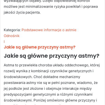
wyzwalających objawy. Dzięki odpowiedniej kontroli
możliwe jest minimalizowanie ryzyka powikłań i poprawa
jakości życia pacjenta.
Kategoria:
Podstawowe informacje o astmie
Odnośnik
l
Jakie są główne przyczyny astmy?
Jakie są główne przyczyny astmy?
Astma to przewlekła choroba układu oddechowego, której
rozwój wynika z kombinacji czynników genetycznych i
środowiskowych. Choć dokładne mechanizmy
powstawania astmy nie są w pełni poznane, wiadomo, że
jej podłoże jest złożone i obejmuje interakcje między
predyspozycjami genetycznymi a różnymi czynnikami
środowiskowymi. Poniżej omówiono główne przyczyny i