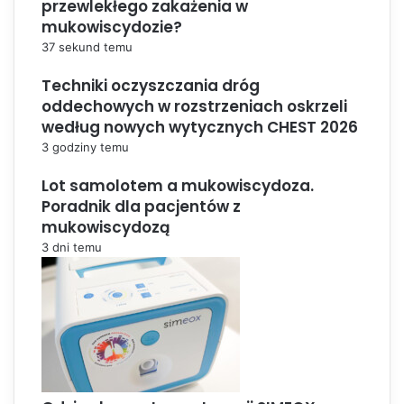
przewlekłego zakażenia w
mukowiscydozie?
37 sekund temu
Techniki oczyszczania dróg
oddechowych w rozstrzeniach oskrzeli
według nowych wytycznych CHEST 2026
3 godziny temu
Lot samolotem a mukowiscydoza.
Poradnik dla pacjentów z
mukowiscydozą
3 dni temu