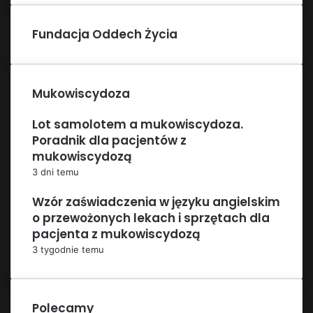
Fundacja Oddech Życia
Mukowiscydoza
Lot samolotem a mukowiscydoza.
Poradnik dla pacjentów z
mukowiscydozą
3 dni temu
Wzór zaświadczenia w języku angielskim
o przewożonych lekach i sprzętach dla
pacjenta z mukowiscydozą
3 tygodnie temu
Polecamy