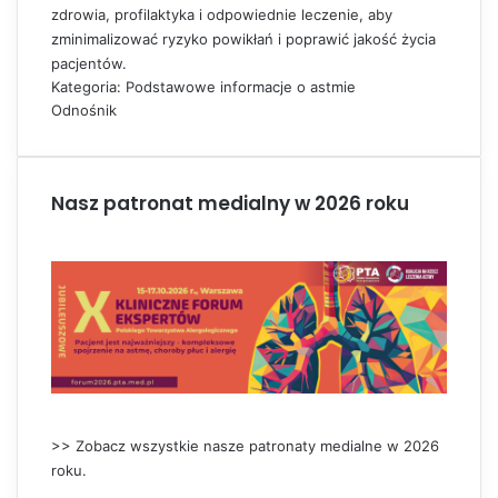
zdrowia, profilaktyka i odpowiednie leczenie, aby
zminimalizować ryzyko powikłań i poprawić jakość życia
pacjentów.
Kategoria: Podstawowe informacje o astmie
Odnośnik
Nasz patronat medialny w 2026 roku
>> Zobacz wszystkie nasze patronaty medialne w 2026
roku.