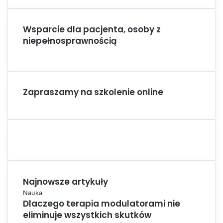
Wsparcie dla pacjenta, osoby z
niepełnosprawnością
Zapraszamy na szkolenie online
Najnowsze artykuły
Nauka
Dlaczego terapia modulatorami nie
eliminuje wszystkich skutków