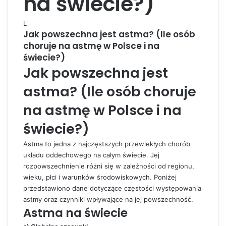
na świecie?)
L
Jak powszechna jest astma? (Ile osób
choruje na astmę w Polsce i na
świecie?)
Jak powszechna jest
astma? (Ile osób choruje
na astmę w Polsce i na
świecie?)
Astma to jedna z najczęstszych przewlekłych chorób
układu oddechowego na całym świecie. Jej
rozpowszechnienie różni się w zależności od regionu,
wieku, płci i warunków środowiskowych. Poniżej
przedstawiono dane dotyczące częstości występowania
astmy oraz czynniki wpływające na jej powszechność.
Astma na świecie