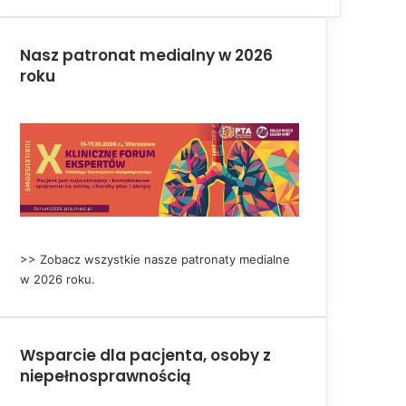
Nasz patronat medialny w 2026
roku
>> Zobacz wszystkie nasze patronaty medialne
w 2026 roku.
Wsparcie dla pacjenta, osoby z
niepełnosprawnością