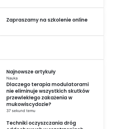
Zapraszamy na szkolenie online
Najnowsze artykuły
Nauka
Dlaczego terapia modulatorami
nie eliminuje wszystkich skutków
przewlekłego zakażenia w
mukowiscydozie?
37 sekund temu
Techniki oczyszczania dróg