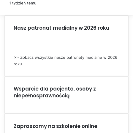
e
1 tydzień temu
Nasz patronat medialny w 2026 roku
>> Zobacz wszystkie nasze patronaty medialne w 2026
roku.
Wsparcie dla pacjenta, osoby z
niepełnosprawnością
Zapraszamy na szkolenie online