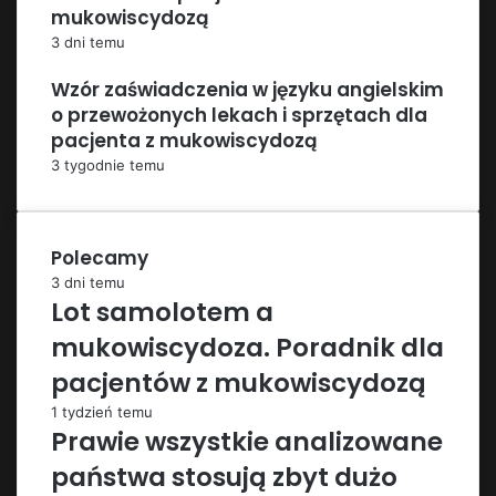
mukowiscydozą
3 dni temu
Wzór zaświadczenia w języku angielskim
o przewożonych lekach i sprzętach dla
pacjenta z mukowiscydozą
3 tygodnie temu
Polecamy
3 dni temu
Lot samolotem a
mukowiscydoza. Poradnik dla
pacjentów z mukowiscydozą
1 tydzień temu
Prawie wszystkie analizowane
państwa stosują zbyt dużo