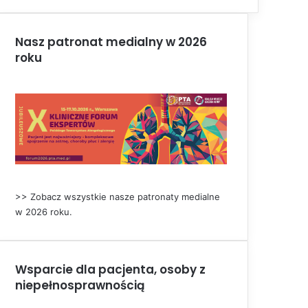
Nasz patronat medialny w 2026
roku
>> Zobacz wszystkie nasze patronaty medialne
w 2026 roku.
Wsparcie dla pacjenta, osoby z
niepełnosprawnością