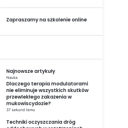
Zapraszamy na szkolenie online
Najnowsze artykuły
Nauka
Dlaczego terapia modulatorami
nie eliminuje wszystkich skutków
przewlekłego zakażenia w
mukowiscydozie?
37 sekund temu
Techniki oczyszczania dróg