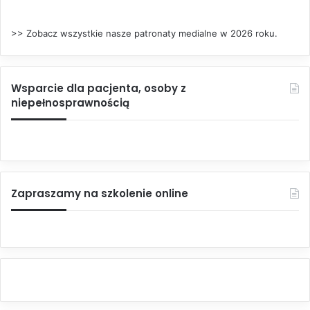
>> Zobacz wszystkie nasze patronaty medialne w 2026 roku.
Wsparcie dla pacjenta, osoby z
niepełnosprawnością
Zapraszamy na szkolenie online