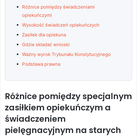
Różnice pomiędzy świadczeniami
opiekuńczymi
Wysokość świadczeń opiekuńczych
Zasiłek dla opiekuna
Gdzie składać wnioski
Ważny wyrok Trybunału Konstytucyjnego
Podstawa prawna
Różnice pomiędzy specjalnym
zasiłkiem opiekuńczym a
świadczeniem
pielęgnacyjnym na starych