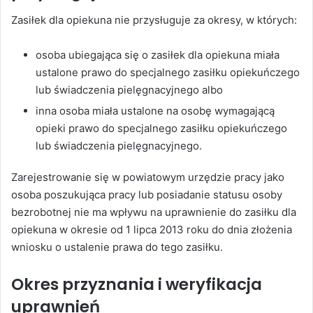
Zasiłek dla opiekuna nie przysługuje za okresy, w których:
osoba ubiegająca się o zasiłek dla opiekuna miała
ustalone prawo do specjalnego zasiłku opiekuńczego
lub świadczenia pielęgnacyjnego albo
inna osoba miała ustalone na osobę wymagającą
opieki prawo do specjalnego zasiłku opiekuńczego
lub świadczenia pielęgnacyjnego.
Zarejestrowanie się w powiatowym urzędzie pracy jako
osoba poszukująca pracy lub posiadanie statusu osoby
bezrobotnej nie ma wpływu na uprawnienie do zasiłku dla
opiekuna w okresie od 1 lipca 2013 roku do dnia złożenia
wniosku o ustalenie prawa do tego zasiłku.
Okres przyznania i weryfikacja
uprawnień