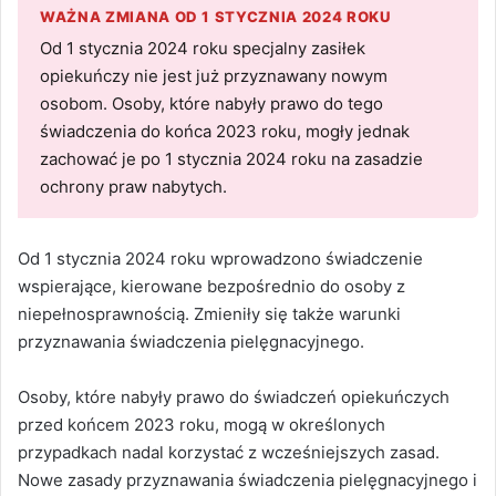
WAŻNA ZMIANA OD 1 STYCZNIA 2024 ROKU
Od 1 stycznia 2024 roku specjalny zasiłek
opiekuńczy nie jest już przyznawany nowym
osobom. Osoby, które nabyły prawo do tego
świadczenia do końca 2023 roku, mogły jednak
zachować je po 1 stycznia 2024 roku na zasadzie
ochrony praw nabytych.
Od 1 stycznia 2024 roku wprowadzono świadczenie
wspierające, kierowane bezpośrednio do osoby z
niepełnosprawnością. Zmieniły się także warunki
przyznawania świadczenia pielęgnacyjnego.
Osoby, które nabyły prawo do świadczeń opiekuńczych
przed końcem 2023 roku, mogą w określonych
przypadkach nadal korzystać z wcześniejszych zasad.
Nowe zasady przyznawania świadczenia pielęgnacyjnego i