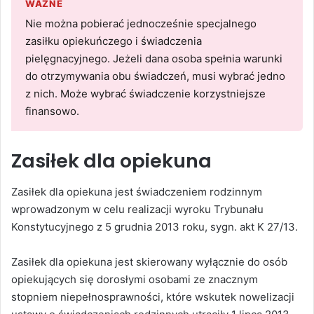
WAŻNE
Nie można pobierać jednocześnie specjalnego
zasiłku opiekuńczego i świadczenia
pielęgnacyjnego. Jeżeli dana osoba spełnia warunki
do otrzymywania obu świadczeń, musi wybrać jedno
z nich. Może wybrać świadczenie korzystniejsze
finansowo.
Zasiłek dla opiekuna
Zasiłek dla opiekuna jest świadczeniem rodzinnym
wprowadzonym w celu realizacji wyroku Trybunału
Konstytucyjnego z 5 grudnia 2013 roku, sygn. akt K 27/13.
Zasiłek dla opiekuna jest skierowany wyłącznie do osób
opiekujących się dorosłymi osobami ze znacznym
stopniem niepełnosprawności, które wskutek nowelizacji