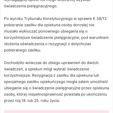
świadczenia pielęgnacyjnego.
Po wyroku Trybunału Konstytucyjnego w sprawie K 38/13
pobieranie zasiłku dla opiekuna osoby dorosłej nie
musiało wykluczać ponownego ubiegania się o
korzystniejsze świadczenie pielęgnacyjne, pod warunkiem
złożenia oświadczenia o rezygnacji z dotychczas
pobieranego zasiłku.
Dochodziło wówczas do zbiegu uprawnień do dwóch
świadczeń, a opiekun mógł wybrać świadczenie
korzystniejsze. Rezygnacja z zasiłku dla opiekuna lub
specjalnego zasiłku opiekuńczego mogła zatem umożliwić
ubieganie się o świadczenie pielęgnacyjne przez opiekuna
osoby, której niepełnosprawność powstała po ukończeniu
przez nią 18. lub 25. roku życia.