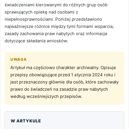
świadczeniami kierowanymi do różnych grup osób
sprawujących opiekę nad osobami z
niepełnosprawnościami. Poniżej przedstawiono
najważniejsze różnice między tymi formami wsparcia,
zasady zachowania praw nabytych oraz informacje
dotyczące składania wniosków.
UWAGA
Artykuł ma częściowo charakter archiwalny. Opisuje
przepisy obowiązujące przed 1 stycznia 2024 roku i
jest przeznaczony głównie dla osób, które zachowały
prawo do świadczeń na zasadzie praw nabytych
według wcześniejszych przepisów.
W ARTYKULE