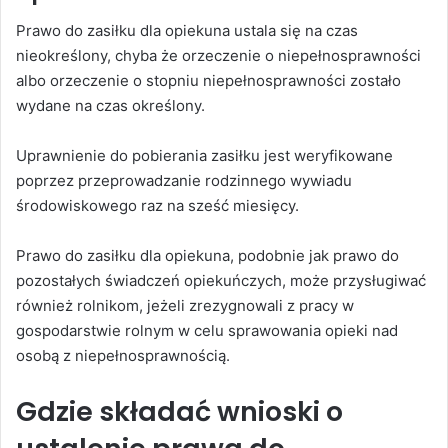
Prawo do zasiłku dla opiekuna ustala się na czas
nieokreślony, chyba że orzeczenie o niepełnosprawności
albo orzeczenie o stopniu niepełnosprawności zostało
wydane na czas określony.
Uprawnienie do pobierania zasiłku jest weryfikowane
poprzez przeprowadzanie rodzinnego wywiadu
środowiskowego raz na sześć miesięcy.
Prawo do zasiłku dla opiekuna, podobnie jak prawo do
pozostałych świadczeń opiekuńczych, może przysługiwać
również rolnikom, jeżeli zrezygnowali z pracy w
gospodarstwie rolnym w celu sprawowania opieki nad
osobą z niepełnosprawnością.
Gdzie składać wnioski o