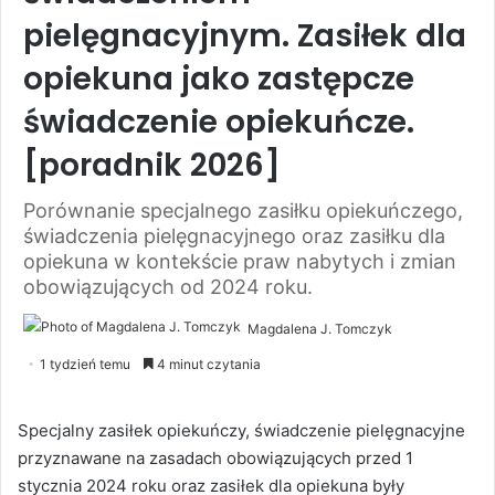
pielęgnacyjnym. Zasiłek dla
opiekuna jako zastępcze
świadczenie opiekuńcze.
[poradnik 2026]
Porównanie specjalnego zasiłku opiekuńczego,
świadczenia pielęgnacyjnego oraz zasiłku dla
opiekuna w kontekście praw nabytych i zmian
obowiązujących od 2024 roku.
Magdalena J. Tomczyk
1 tydzień temu
4 minut czytania
Specjalny zasiłek opiekuńczy, świadczenie pielęgnacyjne
przyznawane na zasadach obowiązujących przed 1
stycznia 2024 roku oraz zasiłek dla opiekuna były