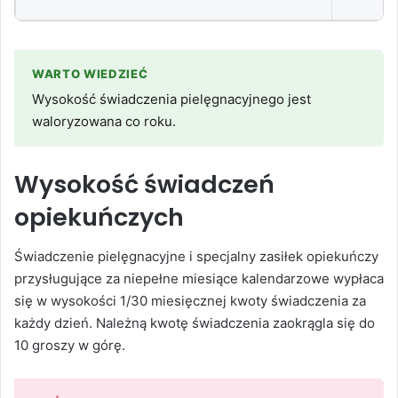
WARTO WIEDZIEĆ
Wysokość świadczenia pielęgnacyjnego jest
waloryzowana co roku.
Wysokość świadczeń
opiekuńczych
Świadczenie pielęgnacyjne i specjalny zasiłek opiekuńczy
przysługujące za niepełne miesiące kalendarzowe wypłaca
się w wysokości 1/30 miesięcznej kwoty świadczenia za
każdy dzień. Należną kwotę świadczenia zaokrągla się do
10 groszy w górę.