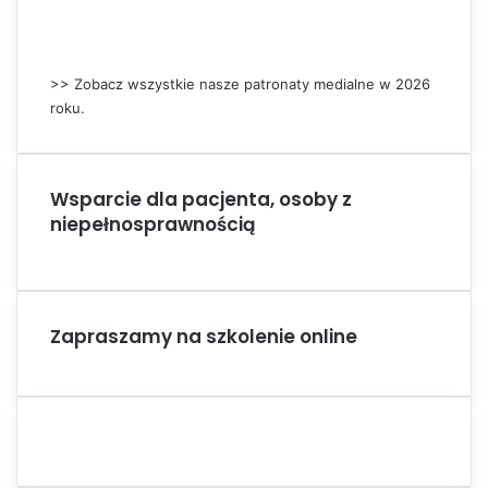
>> Zobacz wszystkie nasze patronaty medialne w 2026
roku.
Wsparcie dla pacjenta, osoby z
niepełnosprawnością
Zapraszamy na szkolenie online