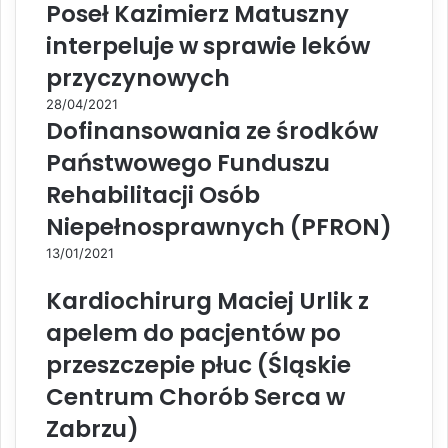
Poseł Kazimierz Matuszny
interpeluje w sprawie leków
przyczynowych
28/04/2021
Dofinansowania ze środków
Państwowego Funduszu
Rehabilitacji Osób
Niepełnosprawnych (PFRON)
13/01/2021
Kardiochirurg Maciej Urlik z
apelem do pacjentów po
przeszczepie płuc (Śląskie
Centrum Chorób Serca w
Zabrzu)