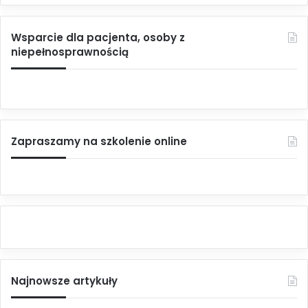
Wsparcie dla pacjenta, osoby z
niepełnosprawnością
Zapraszamy na szkolenie online
Najnowsze artykuły