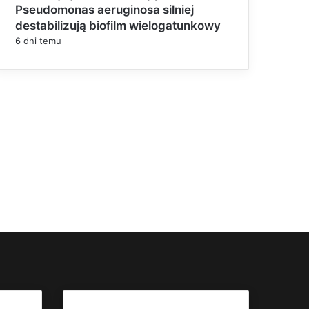
Pseudomonas aeruginosa silniej
destabilizują biofilm wielogatunkowy
6 dni temu