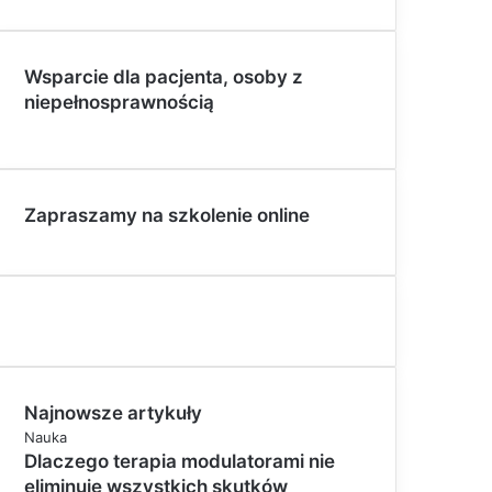
Wsparcie dla pacjenta, osoby z
niepełnosprawnością
Zapraszamy na szkolenie online
Najnowsze artykuły
Nauka
Dlaczego terapia modulatorami nie
eliminuje wszystkich skutków