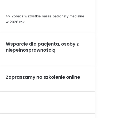
>> Zobacz wszystkie nasze patronaty medialne
w 2026 roku.
Wsparcie dla pacjenta, osoby z
niepełnosprawnością
Zapraszamy na szkolenie online