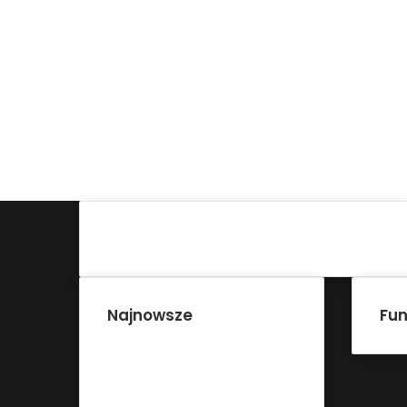
Najnowsze
Fun