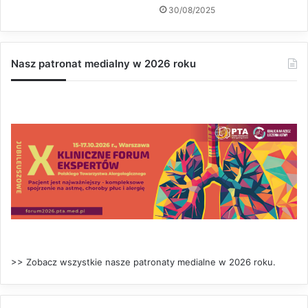
30/08/2025
Nasz patronat medialny w 2026 roku
>> Zobacz wszystkie nasze patronaty medialne w 2026 roku.