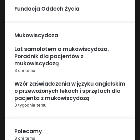
Fundacja Oddech Życia
Mukowiscydoza
Lot samolotem a mukowiscydoza.
Poradnik dla pacjentów z
mukowiscydozą
3 dni temu
Wzór zaświadczenia w języku angielskim
o przewożonych lekach i sprzętach dla
pacjenta z mukowiscydozą
3 tygodnie temu
Polecamy
3 dni temu