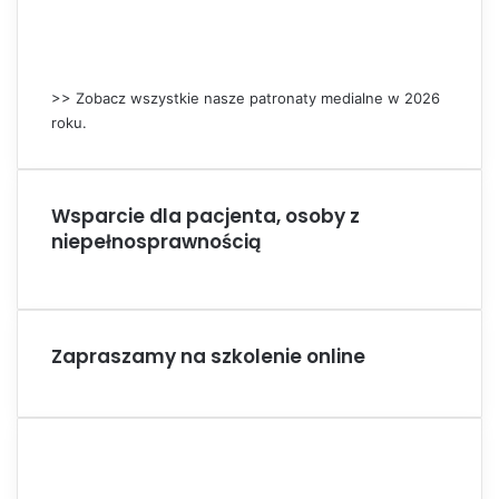
>> Zobacz wszystkie nasze patronaty medialne w 2026
roku.
Wsparcie dla pacjenta, osoby z
niepełnosprawnością
Zapraszamy na szkolenie online