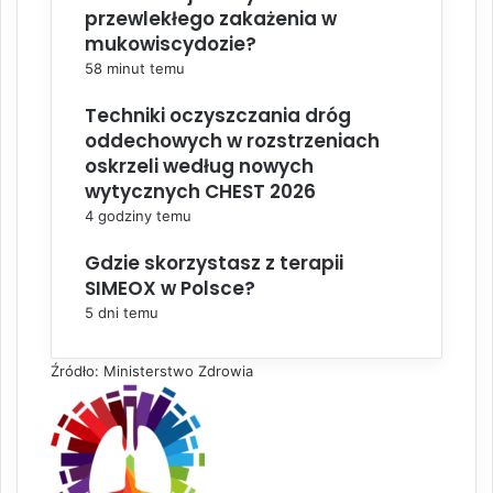
przewlekłego zakażenia w
mukowiscydozie?
58 minut temu
Techniki oczyszczania dróg
oddechowych w rozstrzeniach
oskrzeli według nowych
wytycznych CHEST 2026
4 godziny temu
Gdzie skorzystasz z terapii
SIMEOX w Polsce?
5 dni temu
Źródło: Ministerstwo Zdrowia