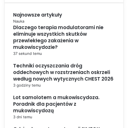
Najnowsze artykuły
Nauka
Dlaczego terapia modulatorami nie
eliminuje wszystkich skutków
przewlekłego zakażenia w
mukowiscydozie?
37 sekund temu
Techniki oczyszczania dróg
oddechowych w rozstrzeniach oskrzeli
według nowych wytycznych CHEST 2026
3 godziny temu
Lot samolotem a mukowiscydoza.
Poradnik dla pacjentów z
mukowiscydozą
3 dni temu