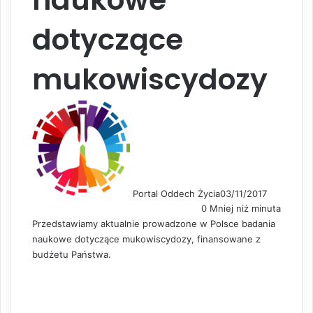
dotyczące
mukowiscydozy
Portal Oddech Życia
03/11/2017
0
Mniej niż minuta
Przedstawiamy aktualnie prowadzone w Polsce badania
naukowe dotyczące mukowiscydozy, finansowane z
budżetu Państwa.