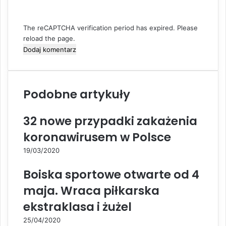
The reCAPTCHA verification period has expired. Please
reload the page.
Podobne artykuły
32 nowe przypadki zakażenia
koronawirusem w Polsce
19/03/2020
Boiska sportowe otwarte od 4
maja. Wraca piłkarska
ekstraklasa i żużel
25/04/2020