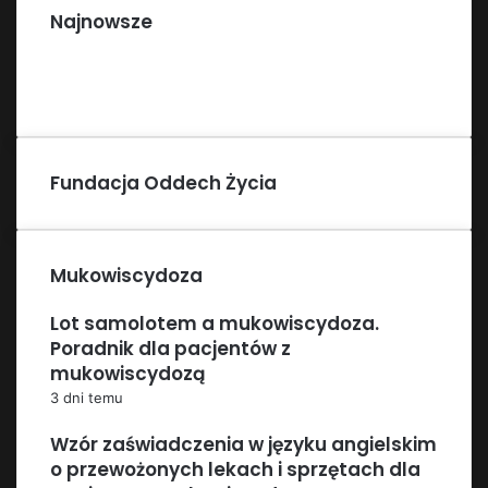
Najnowsze
Fundacja Oddech Życia
Mukowiscydoza
Lot samolotem a mukowiscydoza.
Poradnik dla pacjentów z
mukowiscydozą
3 dni temu
Wzór zaświadczenia w języku angielskim
o przewożonych lekach i sprzętach dla