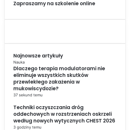
Zapraszamy na szkolenie online
Najnowsze artykuły
Nauka
Dlaczego terapia modulatorami nie
eliminuje wszystkich skutków
przewlekłego zakażenia w
mukowiscydozie?
37 sekund temu
Techniki oczyszczania dróg
oddechowych w rozstrzeniach oskrzeli
według nowych wytycznych CHEST 2026
3 godziny temu