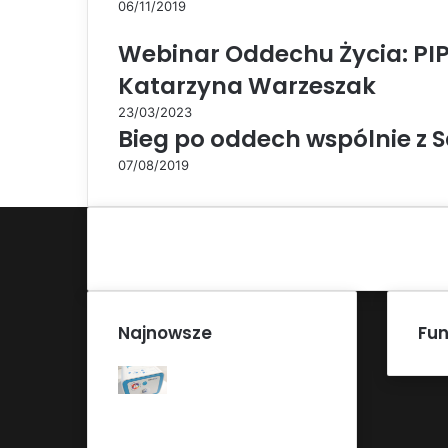
06/11/2019
Webinar Oddechu Życia: PIPE
Katarzyna Warzeszak
23/03/2023
Bieg po oddech wspólnie z
07/08/2019
Najnowsze
Fun