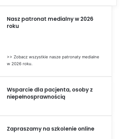
Nasz patronat medialny w 2026
roku
>> Zobacz wszystkie nasze patronaty medialne
w 2026 roku.
Wsparcie dla pacjenta, osoby z
niepełnosprawnością
Zapraszamy na szkolenie online