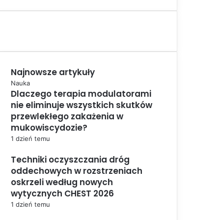
Najnowsze artykuły
Nauka
Dlaczego terapia modulatorami
nie eliminuje wszystkich skutków
przewlekłego zakażenia w
mukowiscydozie?
1 dzień temu
Techniki oczyszczania dróg
oddechowych w rozstrzeniach
oskrzeli według nowych
wytycznych CHEST 2026
1 dzień temu