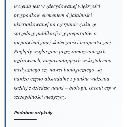
leczenia jest w zdecydowanej większości
przypadków elementem działalności
ukierunkowanej na czerpanie zysku ze
sprzedaży publikacji czy preparatów o
niepotwierdzonej skuteczności terapeutycznej.
Poglądy wygłaszane przez samozwańczych
uzdrowicieli, nieposiadających wykształcenia
medycznego czy nawet biologicznego, są
bardzo często absurdalne z punktu widzenia
każdej z dziedzin nauki – biologii, chemii czy w
szczególności medycyny.
Podobne artykuły