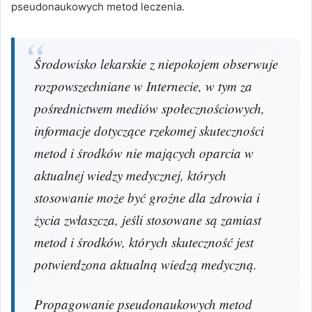
pseudonaukowych metod leczenia.
Środowisko lekarskie z niepokojem obserwuje
rozpowszechniane w Internecie, w tym za
pośrednictwem mediów społecznościowych,
informacje dotyczące rzekomej skuteczności
metod i środków nie mających oparcia w
aktualnej wiedzy medycznej, których
stosowanie może być groźne dla zdrowia i
życia zwłaszcza, jeśli stosowane są zamiast
metod i środków, których skuteczność jest
potwierdzona aktualną wiedzą medyczną.
Propagowanie pseudonaukowych metod