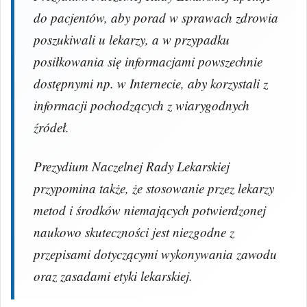
do pacjentów, aby porad w sprawach zdrowia
poszukiwali u lekarzy, a w przypadku
posiłkowania się informacjami powszechnie
dostępnymi np. w Internecie, aby korzystali z
informacji pochodzących z wiarygodnych
źródeł.
Prezydium Naczelnej Rady Lekarskiej
przypomina także, że stosowanie przez lekarzy
metod i środków niemających potwierdzonej
naukowo skuteczności jest niezgodne z
przepisami dotyczącymi wykonywania zawodu
oraz zasadami etyki lekarskiej.