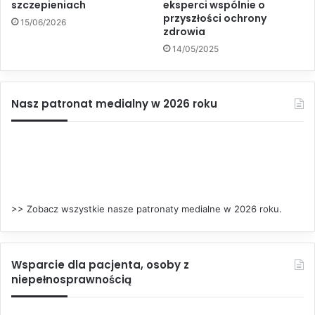
szczepieniach
eksperci wspólnie o
przyszłości ochrony
15/06/2026
zdrowia
14/05/2025
Nasz patronat medialny w 2026 roku
>> Zobacz wszystkie nasze patronaty medialne w 2026 roku.
Wsparcie dla pacjenta, osoby z
niepełnosprawnością