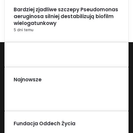
Bardziej zjadliwe szczepy Pseudomonas
aeruginosa silniej destabilizują biofilm
wielogatunkowy
5 dni temu
Najnowsze
Fundacja Oddech Życia