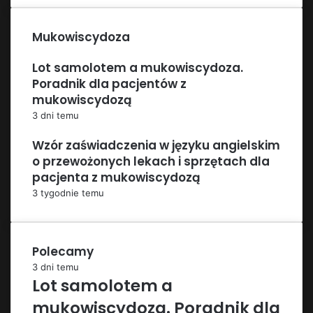
Mukowiscydoza
Lot samolotem a mukowiscydoza.
Poradnik dla pacjentów z
mukowiscydozą
3 dni temu
Wzór zaświadczenia w języku angielskim
o przewożonych lekach i sprzętach dla
pacjenta z mukowiscydozą
3 tygodnie temu
Polecamy
3 dni temu
Lot samolotem a
mukowiscydoza. Poradnik dla