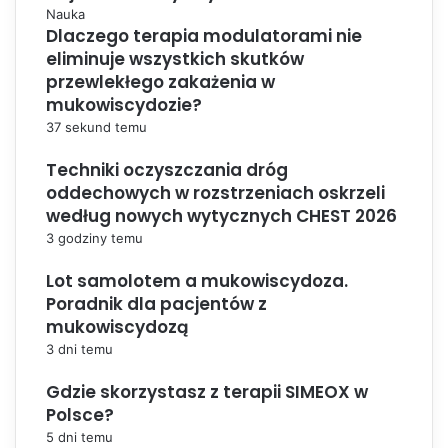
Nauka
Dlaczego terapia modulatorami nie
eliminuje wszystkich skutków
przewlekłego zakażenia w
mukowiscydozie?
37 sekund temu
Techniki oczyszczania dróg
oddechowych w rozstrzeniach oskrzeli
według nowych wytycznych CHEST 2026
3 godziny temu
Lot samolotem a mukowiscydoza.
Poradnik dla pacjentów z
mukowiscydozą
3 dni temu
Gdzie skorzystasz z terapii SIMEOX w
Polsce?
5 dni temu