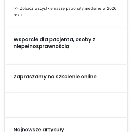
>> Zobacz wszystkie nasze patronaty medialne w 2026
roku.
Wsparcie dla pacjenta, osoby z
niepełnosprawnością
Zapraszamy na szkolenie online
Najnowsze artykuły