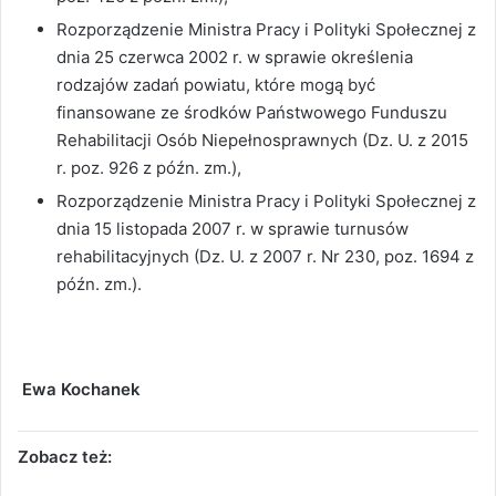
Rozporządzenie Ministra Pracy i Polityki Społecznej z
dnia 25 czerwca 2002 r. w sprawie określenia
rodzajów zadań powiatu, które mogą być
finansowane ze środków Państwowego Funduszu
Rehabilitacji Osób Niepełnosprawnych (Dz. U. z 2015
r. poz. 926 z późn. zm.),
Rozporządzenie Ministra Pracy i Polityki Społecznej z
dnia 15 listopada 2007 r. w sprawie turnusów
rehabilitacyjnych (Dz. U. z 2007 r. Nr 230, poz. 1694 z
późn. zm.).
Ewa Kochanek
Zobacz też: