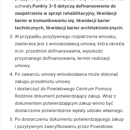
uchwały.
Punkty 3-5 dotyczą dofinansowania do
zaopatrzenia w sprzęt rehabilitacyjny, likwidacji
barier w komunikowaniu się, likwidacji barier
technicznych, likwidacji barier architektonicznych:
W przypadku pozytywnego rozpatrzenia wniosku,
zawierana jest z wnioskodawcą umowa, która określa
m.in. przedmiot dofinansowania, wysokość
przyznanego dofinansowania, termin realizacji
umowy.
Po zawarciu umowy wnioskodawca może dokonać
zakupu przedmiotu umowy
i dostarczyć do Powiatowego Centrum Pomocy
Rodzinie dokument potwierdzający zakup. Wraz z
dokumentem potwierdzającym zakup winno być
dostarczone potwierdzenie wpłaty udziału własnego.
Po dostarczeniu dokumentu potwierdzającego zakup
i pozytywnym zweryfikowaniu przez Powiatowe