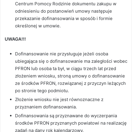
Centrum Pomocy Rodzinie dokumentu zakupu w
odniesieniu do postanowień umowy następuje
przekazanie dofinansowania w sposób i formie
określonej w umowie.
UWAGA!!!
Dofinansowanie nie przysługuje jeżeli osoba
ubiegająca się o dofinansowanie ma zaległości wobec
PFRON lub osoba ta był, w ciągu trzech lat przed
złożeniem wniosku, stroną umowy o dofinansowanie
ze środków PFRON, rozwiązanej z przyczyn leżących
po stronie tego podmiotu.
Złożenie wniosku nie jest równoznaczne z
przyznaniem dofinansowania.
Dofinansowania są przyznawane do wyczerpania
środków PFRON przyznanych powiatowi na realizację
zadań na dany rok kalendarzowy.