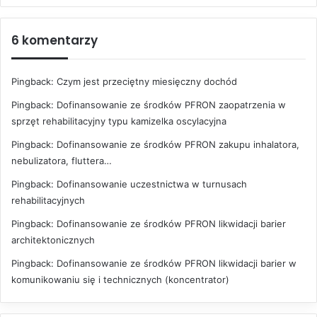
6 komentarzy
Pingback:
Czym jest przeciętny miesięczny dochód
Pingback:
Dofinansowanie ze środków PFRON zaopatrzenia w
sprzęt rehabilitacyjny typu kamizelka oscylacyjna
Pingback:
Dofinansowanie ze środków PFRON zakupu inhalatora,
nebulizatora, fluttera…
Pingback:
Dofinansowanie uczestnictwa w turnusach
rehabilitacyjnych
Pingback:
Dofinansowanie ze środków PFRON likwidacji barier
architektonicznych
Pingback:
Dofinansowanie ze środków PFRON likwidacji barier w
komunikowaniu się i technicznych (koncentrator)