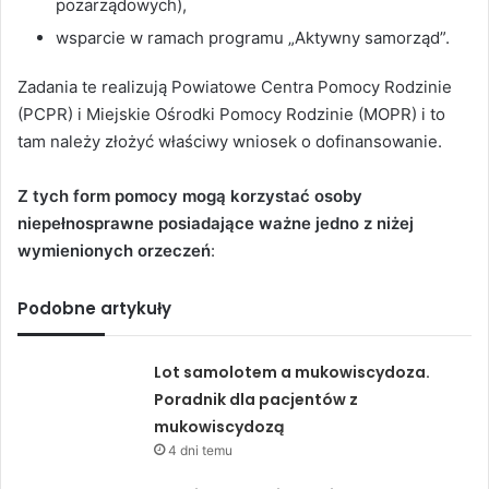
pozarządowych),
wsparcie w ramach programu „Aktywny samorząd”.
Zadania te realizują Powiatowe Centra Pomocy Rodzinie
(PCPR) i Miejskie Ośrodki Pomocy Rodzinie (MOPR) i to
tam należy złożyć właściwy wniosek o dofinansowanie.
Z tych form pomocy mogą korzystać osoby
niepełnosprawne posiadające ważne jedno z niżej
wymienionych orzeczeń
:
Podobne artykuły
Lot samolotem a mukowiscydoza.
Poradnik dla pacjentów z
mukowiscydozą
4 dni temu