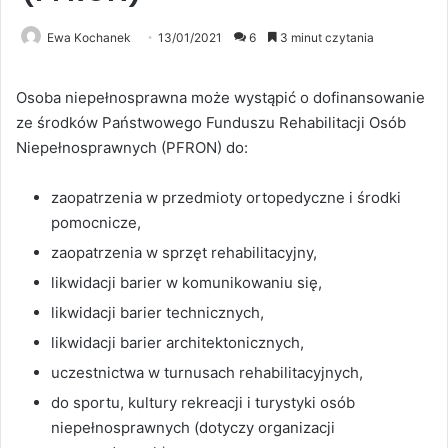
Ewa Kochanek
13/01/2021
6
3 minut czytania
Osoba niepełnosprawna może wystąpić o dofinansowanie
ze środków Państwowego Funduszu Rehabilitacji Osób
Niepełnosprawnych (PFRON) do:
zaopatrzenia w przedmioty ortopedyczne i środki
pomocnicze,
zaopatrzenia w sprzęt rehabilitacyjny,
likwidacji barier w komunikowaniu się,
likwidacji barier technicznych,
likwidacji barier architektonicznych,
uczestnictwa w turnusach rehabilitacyjnych,
do sportu, kultury rekreacji i turystyki osób
niepełnosprawnych (dotyczy organizacji