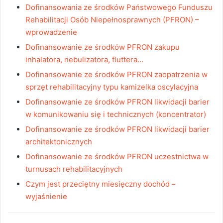
Dofinansowania ze środków Państwowego Funduszu
Rehabilitacji Osób Niepełnosprawnych (PFRON) –
wprowadzenie
Dofinansowanie ze środków PFRON zakupu
inhalatora, nebulizatora, fluttera…
Dofinansowanie ze środków PFRON zaopatrzenia w
sprzęt rehabilitacyjny typu kamizelka oscylacyjna
Dofinansowanie ze środków PFRON likwidacji barier
w komunikowaniu się i technicznych (koncentrator)
Dofinansowanie ze środków PFRON likwidacji barier
architektonicznych
Dofinansowanie ze środków PFRON uczestnictwa w
turnusach rehabilitacyjnych
Czym jest przeciętny miesięczny dochód –
wyjaśnienie