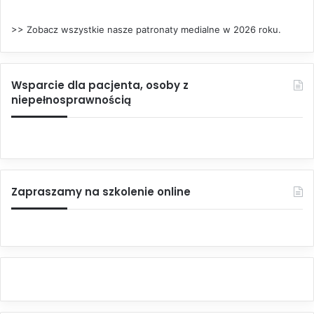
>> Zobacz wszystkie nasze patronaty medialne w 2026 roku.
Wsparcie dla pacjenta, osoby z
niepełnosprawnością
Zapraszamy na szkolenie online