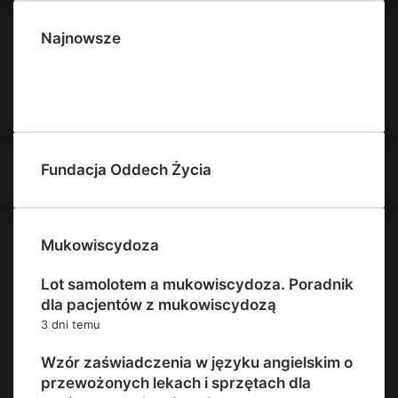
Najnowsze
Fundacja Oddech Życia
Mukowiscydoza
Lot samolotem a mukowiscydoza. Poradnik
dla pacjentów z mukowiscydozą
3 dni temu
Wzór zaświadczenia w języku angielskim o
przewożonych lekach i sprzętach dla