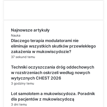
Najnowsze artykuły
Nauka
Dlaczego terapia modulatorami nie
eliminuje wszystkich skutków przewlekłego
zakażenia w mukowiscydozie?
37 sekund temu
Techniki oczyszczania dróg oddechowych
w rozstrzeniach oskrzeli według nowych
wytycznych CHEST 2026
3 godziny temu
Lot samolotem a mukowiscydoza. Poradnik
dla pacjentów z mukowiscydozą
3 dni temu