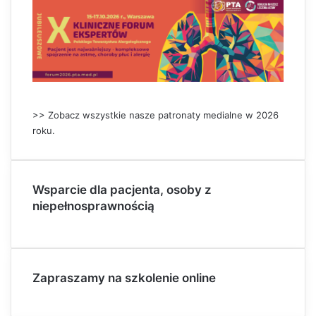
>> Zobacz wszystkie nasze patronaty medialne w 2026
roku.
Wsparcie dla pacjenta, osoby z
niepełnosprawnością
Zapraszamy na szkolenie online