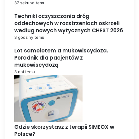
37 sekund temu
Techniki oczyszczania dróg
oddechowych w rozstrzeniach oskrzeli
według nowych wytycznych CHEST 2026
3 godziny temu
Lot samolotem a mukowiscydoza.
Poradnik dla pacjentów z
mukowiscydozą
3 dni temu
Gdzie skorzystasz z terapii SIMEOX w
Polsce?