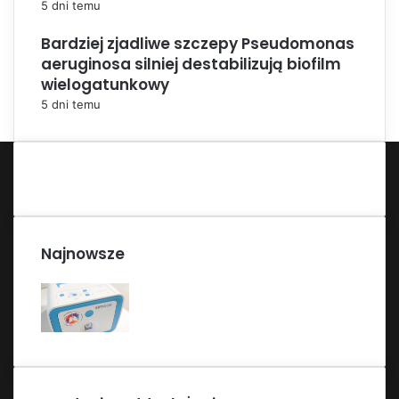
5 dni temu
Bardziej zjadliwe szczepy Pseudomonas
aeruginosa silniej destabilizują biofilm
wielogatunkowy
5 dni temu
Najnowsze