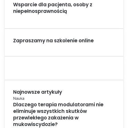
Wsparcie dla pacjenta, osoby z
niepełnosprawnością
Zapraszamy na szkolenie online
Najnowsze artykuły
Nauka
Dlaczego terapia modulatorami nie
eliminuje wszystkich skutków
przewlekłego zakażenia w
mukowiscydozie?