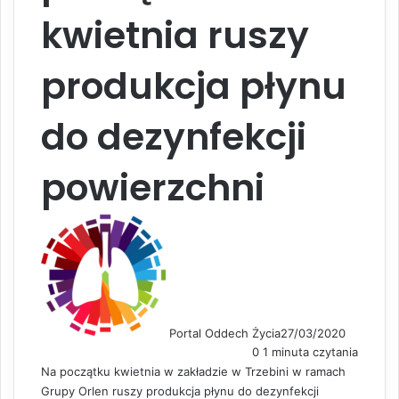
kwietnia ruszy
produkcja płynu
do dezynfekcji
powierzchni
Portal Oddech Życia
27/03/2020
0
1 minuta czytania
Na początku kwietnia w zakładzie w Trzebini w ramach
Grupy Orlen ruszy produkcja płynu do dezynfekcji