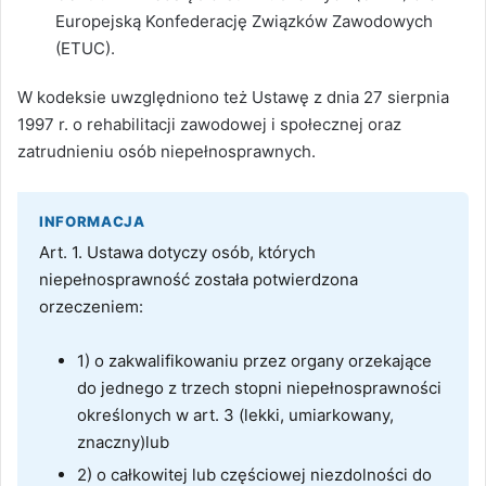
Europejską Konfederację Związków Zawodowych
(ETUC).
W kodeksie uwzględniono też Ustawę z dnia 27 sierpnia
1997 r. o rehabilitacji zawodowej i społecznej oraz
zatrudnieniu osób niepełnosprawnych.
INFORMACJA
Art. 1. Ustawa dotyczy osób, których
niepełnosprawność została potwierdzona
orzeczeniem:
1) o zakwalifikowaniu przez organy orzekające
do jednego z trzech stopni niepełnosprawności
określonych w art. 3 (lekki, umiarkowany,
znaczny)lub
2) o całkowitej lub częściowej niezdolności do