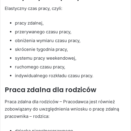
Elastyczny czas pracy, czyli:
pracy zdalnej,
przerywanego czasu pracy,
obniżenia wymiaru czasu pracy,
skrócenie tygodnia pracy,
systemu pracy weekendowej,
ruchomego czasu pracy,
indywidualnego rozkładu czasu pracy.
Praca zdalna dla rodziców
Praca zdalna dla rodziców – Pracodawca jest również
zobowiązany do uwzględnienia wniosku o pracę zdalną
pracownika – rodzica:
dziecka niepełnosprawnego,