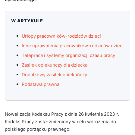
W ARTYKULE
Urlopy pracowników-rodziców dzieci
Inne uprawnienia pracowników-rodziców dzieci
Telepraca i systemy organizacji czasu pracy
Zasiłek opiekuńczy dla dziecka
Dodatkowy zasiłek opiekuńczy
Podstawa prawna
Nowelizacja Kodeksu Pracy z dnia 26 kwietnia 2023 r.
Kodeks Pracy został zmieniony w celu wdrożenia do
polskiego porządku prawnego: