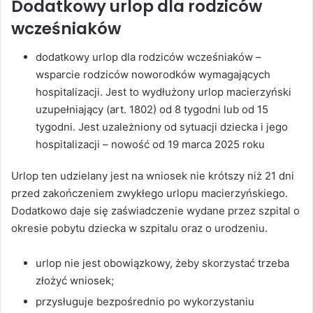
Dodatkowy urlop dla rodziców
wcześniaków
dodatkowy urlop dla rodziców wcześniaków –
wsparcie rodziców noworodków wymagających
hospitalizacji. Jest to wydłużony urlop macierzyński
uzupełniający (art. 1802) od 8 tygodni lub od 15
tygodni. Jest uzależniony od sytuacji dziecka i jego
hospitalizacji – nowość od 19 marca 2025 roku
Urlop ten udzielany jest na wniosek nie krótszy niż 21 dni
przed zakończeniem zwykłego urlopu macierzyńskiego.
Dodatkowo daje się zaświadczenie wydane przez szpital o
okresie pobytu dziecka w szpitalu oraz o urodzeniu.
urlop nie jest obowiązkowy, żeby skorzystać trzeba
złożyć wniosek;
przysługuje bezpośrednio po wykorzystaniu