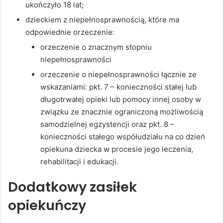
ukończyło 18 lat;
dzieckiem z niepełnosprawnością, które ma
odpowiednie orzeczenie:
orzeczenie o znacznym stopniu
niepełnosprawności
orzeczenie o niepełnosprawności łącznie ze
wskazaniami: pkt. 7 – konieczności stałej lub
długotrwałej opieki lub pomocy innej osoby w
związku ze znacznie ograniczoną możliwością
samodzielnej egzystencji oraz pkt. 8 –
konieczności stałego współudziału na co dzień
opiekuna dziecka w procesie jego leczenia,
rehabilitacji i edukacji.
Dodatkowy zasiłek
opiekuńczy