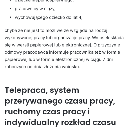
pracownicy w ciąży,
wychowującego dziecko do lat 4,
chyba że nie jest to możliwe ze względu na rodzaj
wykonywanej pracy lub organizację pracy. Wniosek składa
się w wersji papierowej lub elektronicznej. O przyczynie
odmowy pracodawca informuje pracownika też w formie
papierowej lub w formie elektronicznej w ciągu 7 dni
roboczych od dnia złożenia wniosku.
Telepraca, system
przerywanego czasu pracy,
ruchomy czas pracy i
indywidualny rozkład czasu