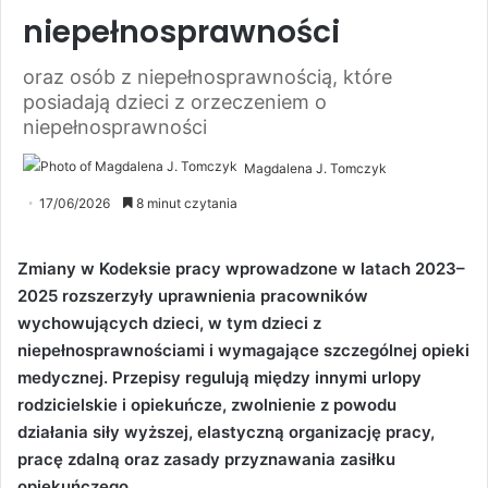
niepełnosprawności
oraz osób z niepełnosprawnością, które
posiadają dzieci z orzeczeniem o
niepełnosprawności
Magdalena J. Tomczyk
17/06/2026
8 minut czytania
Zmiany w Kodeksie pracy wprowadzone w latach 2023–
2025 rozszerzyły uprawnienia pracowników
wychowujących dzieci, w tym dzieci z
niepełnosprawnościami i wymagające szczególnej opieki
medycznej. Przepisy regulują między innymi urlopy
rodzicielskie i opiekuńcze, zwolnienie z powodu
działania siły wyższej, elastyczną organizację pracy,
pracę zdalną oraz zasady przyznawania zasiłku
opiekuńczego.