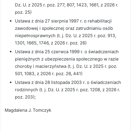
Dz. U. z 2025 r. poz. 277, 807, 1423, 1661, z 2026 r.
poz. 25)
Ustawa z dnia 27 sierpnia 1997 r. o rehabilitacji
zawodowej i społecznej oraz zatrudnianiu osób
niepełnosprawnych (t. j. Dz. U. z 2025 r. poz. 913,
1301, 1665, 1746, z 2026 r. poz. 26)
Ustawa z dnia 25 czerwca 1999 r. o świadczeniach
pieniężnych z ubezpieczenia społecznego w razie
choroby i macierzyństwa (t. j. Dz. U. z 2025 r. poz.
501, 1083, z 2026 r. poz. 26, 441)
Ustawa z dnia 28 listopada 2003 r. o świadczeniach
rodzinnych (t. j. Dz. U. z 2025 r. poz. 1208, z 2026 r.
poz. 203);
Magdalena J. Tomczyk