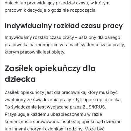
dniach lub przewidujący przedział czasu, w którym
pracownik decyduje o godzinie rozpoczęcia.
Indywidualny rozkład czasu pracy
Indywidualny rozkład czasu pracy – ustalony dla danego
pracownika harmonogram w ramach systemu czasu pracy,
którym pracownik jest objęty.
Zasiłek opiekuńczy dla
dziecka
Zasiłek opiekuńczy jest dla pracownika, który musi być
zwolniony ze świadczenia pracy z tyt. opieki np. dziecka.
To świadczenie jest wypłacane przez ZUS/KRUS.
Przysługuje każdemu ubezpieczonemu w razie
konieczności sprawowania osobistej opieki nad dziećmi
lub innymi chorymi członkami rodziny. Może być