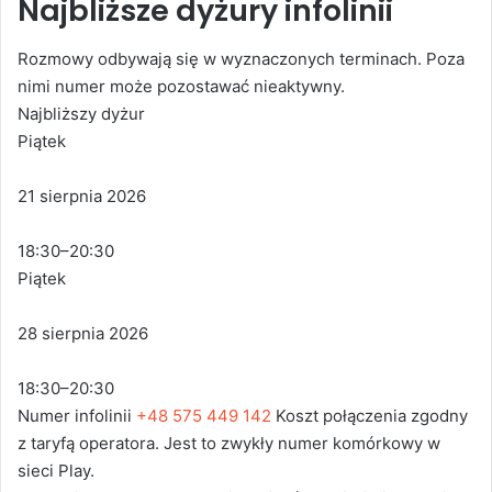
Najbliższe dyżury infolinii
Rozmowy odbywają się w wyznaczonych terminach. Poza
nimi numer może pozostawać nieaktywny.
Najbliższy dyżur
Piątek
21 sierpnia 2026
18:30–20:30
Piątek
28 sierpnia 2026
18:30–20:30
Numer infolinii
+48 575 449 142
Koszt połączenia zgodny
z taryfą operatora. Jest to zwykły numer komórkowy w
sieci Play.