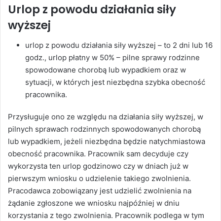
Urlop z powodu działania siły
wyższej
urlop z powodu działania siły wyższej – to 2 dni lub 16
godz., urlop płatny w 50% – pilne sprawy rodzinne
spowodowane chorobą lub wypadkiem oraz w
sytuacji, w których jest niezbędna szybka obecność
pracownika.
Przysługuje ono ze względu na działania siły wyższej, w
pilnych sprawach rodzinnych spowodowanych chorobą
lub wypadkiem, jeżeli niezbędna będzie natychmiastowa
obecność pracownika. Pracownik sam decyduje czy
wykorzysta ten urlop godzinowo czy w dniach już w
pierwszym wniosku o udzielenie takiego zwolnienia.
Pracodawca zobowiązany jest udzielić zwolnienia na
żądanie zgłoszone we wniosku najpóźniej w dniu
korzystania z tego zwolnienia. Pracownik podlega w tym