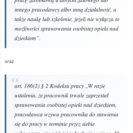
innego pracodawcy albo inną działalność, a
także naukę lub szkolenie, jeżeli nie wyłącza to
możliwości sprawowania osobistej opieki nad
dzieckiem”.
oraz
art. 186(2) § 2 Kodeksu pracy „W razie
ustalenia, że pracownik trwale zaprzestał
sprawowania osobistej opieki nad dzieckiem,
pracodawca wzywa pracownika do stawienia
się do pracy w terminie przez siebie