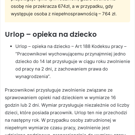
osobę nie przekracza 674zł, a w przypadku, gdy
występuje osoba z niepełnosprawnością – 764 zł.
Urlop – opieka na dziecko
Urlop – opieka na dziecko – Art 188 Kodeksu pracy –
“Pracownikowi wychowującemu przynajmniej jedno
dziecko do 14 lat przysługuje w ciągu roku zwolnienie
od pracy na 2 dni, z zachowaniem prawa do
wynagrodzenia”.
Pracownikowi przysługuje zwolnienie związane ze
sprawowaniem opieki nad dzieckiem w wymiarze 16
godzin lub 2 dni. Wymiar przysługuje niezależnie od liczby
dzieci, które posiada pracownik. Urlop ten nie przechodzi
na następny rok. W przypadku osoby zatrudnionej w
niepełnym wymiarze czasu pracy, zwolnienie jest