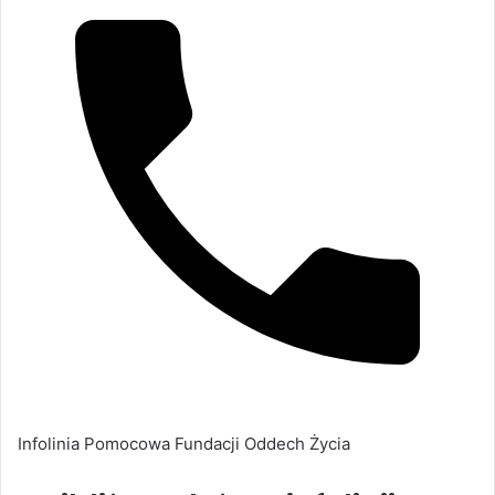
Infolinia Pomocowa Fundacji Oddech Życia