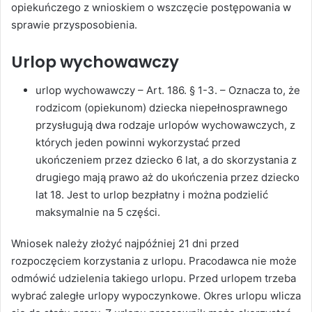
opiekuńczego z wnioskiem o wszczęcie postępowania w
sprawie przysposobienia.
Urlop wychowawczy
urlop wychowawczy – Art. 186. § 1-3. – Oznacza to, że
rodzicom (opiekunom) dziecka niepełnosprawnego
przysługują dwa rodzaje urlopów wychowawczych, z
których jeden powinni wykorzystać przed
ukończeniem przez dziecko 6 lat, a do skorzystania z
drugiego mają prawo aż do ukończenia przez dziecko
lat 18. Jest to urlop bezpłatny i można podzielić
maksymalnie na 5 części.
Wniosek należy złożyć najpóźniej 21 dni przed
rozpoczęciem korzystania z urlopu. Pracodawca nie może
odmówić udzielenia takiego urlopu. Przed urlopem trzeba
wybrać zaległe urlopy wypoczynkowe. Okres urlopu wlicza