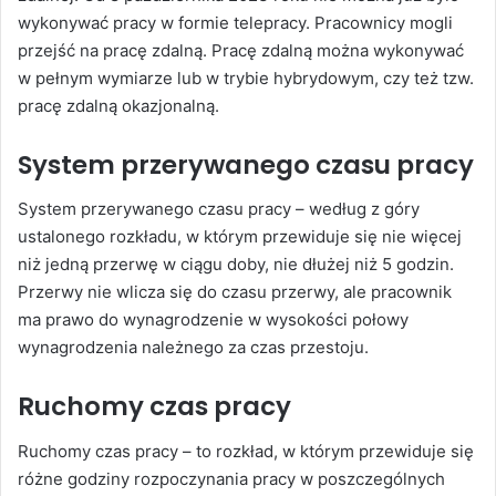
wykonywać pracy w formie telepracy. Pracownicy mogli
przejść na pracę zdalną. Pracę zdalną można wykonywać
w pełnym wymiarze lub w trybie hybrydowym, czy też tzw.
pracę zdalną okazjonalną.
System przerywanego czasu pracy
System przerywanego czasu pracy – według z góry
ustalonego rozkładu, w którym przewiduje się nie więcej
niż jedną przerwę w ciągu doby, nie dłużej niż 5 godzin.
Przerwy nie wlicza się do czasu przerwy, ale pracownik
ma prawo do wynagrodzenie w wysokości połowy
wynagrodzenia należnego za czas przestoju.
Ruchomy czas pracy
Ruchomy czas pracy – to rozkład, w którym przewiduje się
różne godziny rozpoczynania pracy w poszczególnych