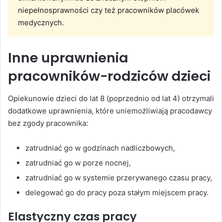
niepełnosprawności czy też pracowników placówek
medycznych.
Inne uprawnienia
pracowników-rodziców dzieci
Opiekunowie dzieci do lat 8 (poprzednio od lat 4) otrzymali
dodatkowe uprawnienia, które uniemożliwiają pracodawcy
bez zgody pracownika:
zatrudniać go w godzinach nadliczbowych,
zatrudniać go w porze nocnej,
zatrudniać go w systemie przerywanego czasu pracy,
delegować go do pracy poza stałym miejscem pracy.
Elastyczny czas pracy