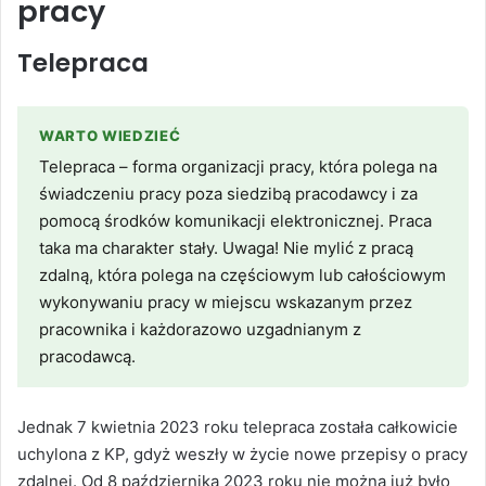
pracy
Telepraca
WARTO WIEDZIEĆ
Telepraca – forma organizacji pracy, która polega na
świadczeniu pracy poza siedzibą pracodawcy i za
pomocą środków komunikacji elektronicznej. Praca
taka ma charakter stały. Uwaga! Nie mylić z pracą
zdalną, która polega na częściowym lub całościowym
wykonywaniu pracy w miejscu wskazanym przez
pracownika i każdorazowo uzgadnianym z
pracodawcą.
Jednak 7 kwietnia 2023 roku telepraca została całkowicie
uchylona z KP, gdyż weszły w życie nowe przepisy o pracy
zdalnej. Od 8 października 2023 roku nie można już było