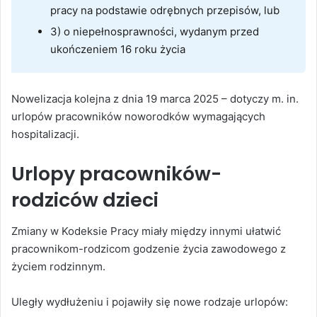
pracy na podstawie odrębnych przepisów, lub
3) o niepełnosprawności, wydanym przed
ukończeniem 16 roku życia
Nowelizacja kolejna z dnia 19 marca 2025 – dotyczy m. in.
urlopów pracowników noworodków wymagających
hospitalizacji.
Urlopy pracowników-
rodziców dzieci
Zmiany w Kodeksie Pracy miały między innymi ułatwić
pracownikom-rodzicom godzenie życia zawodowego z
życiem rodzinnym.
Uległy wydłużeniu i pojawiły się nowe rodzaje urlopów: