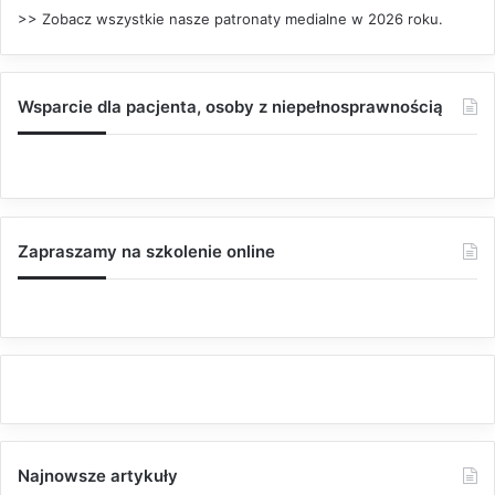
>> Zobacz wszystkie nasze patronaty medialne w 2026 roku.
Wsparcie dla pacjenta, osoby z niepełnosprawnością
Zapraszamy na szkolenie online
Najnowsze artykuły