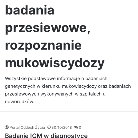
badania
przesiewowe,
rozpoznanie
mukowiscydozy
Wszystkie podstawowe informacje o badaniach
genetycznych w kierunku mukowiscydozy oraz badaniach
przesiewowych wykonywanych w szpitalach u
noworodków.
Portal Oddech Życia
30/10/2018
0
Badanie ICM w diagnostyce