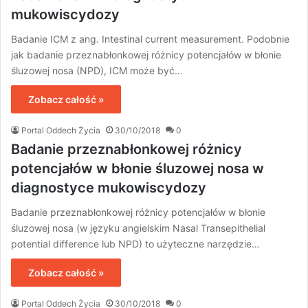
mukowiscydozy
Badanie ICM z ang. Intestinal current measurement. Podobnie
jak badanie przeznabłonkowej różnicy potencjałów w błonie
śluzowej nosa (NPD), ICM może być…
Zobacz całość »
Portal Oddech Życia
30/10/2018
0
Badanie przeznabłonkowej różnicy
potencjałów w błonie śluzowej nosa w
diagnostyce mukowiscydozy
Badanie przeznabłonkowej różnicy potencjałów w błonie
śluzowej nosa (w języku angielskim Nasal Transepithelial
potential difference lub NPD) to użyteczne narzędzie…
Zobacz całość »
Portal Oddech Życia
30/10/2018
0