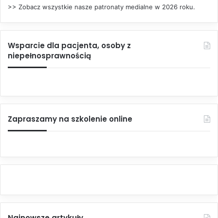
>> Zobacz wszystkie nasze patronaty medialne w 2026 roku.
Wsparcie dla pacjenta, osoby z
niepełnosprawnością
Zapraszamy na szkolenie online
Najnowsze artykuły