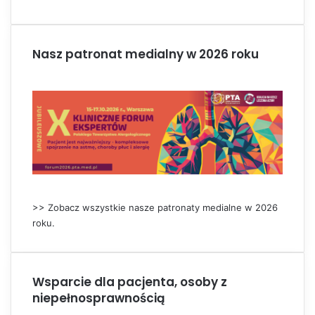
Nasz patronat medialny w 2026 roku
>> Zobacz wszystkie nasze patronaty medialne w 2026
roku.
Wsparcie dla pacjenta, osoby z
niepełnosprawnością