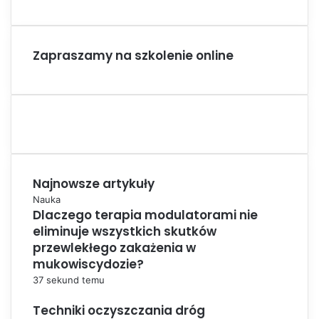
Zapraszamy na szkolenie online
Najnowsze artykuły
Nauka
Dlaczego terapia modulatorami nie
eliminuje wszystkich skutków
przewlekłego zakażenia w
mukowiscydozie?
37 sekund temu
Techniki oczyszczania dróg