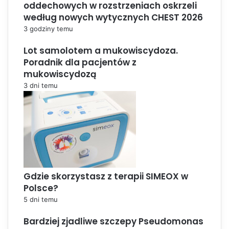
oddechowych w rozstrzeniach oskrzeli
według nowych wytycznych CHEST 2026
3 godziny temu
Lot samolotem a mukowiscydoza.
Poradnik dla pacjentów z
mukowiscydozą
3 dni temu
Gdzie skorzystasz z terapii SIMEOX w
Polsce?
5 dni temu
Bardziej zjadliwe szczepy Pseudomonas