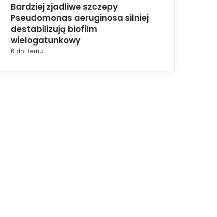
Bardziej zjadliwe szczepy
Pseudomonas aeruginosa silniej
destabilizują biofilm
wielogatunkowy
6 dni temu