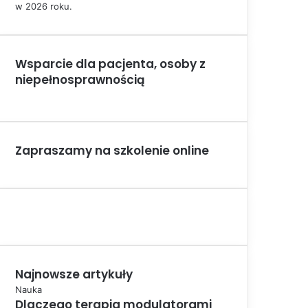
w 2026 roku.
Wsparcie dla pacjenta, osoby z
niepełnosprawnością
Zapraszamy na szkolenie online
Najnowsze artykuły
Nauka
Dlaczego terapia modulatorami