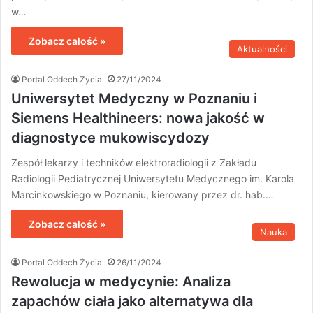
w…
Zobacz całość »
Aktualności
Portal Oddech Życia
27/11/2024
Uniwersytet Medyczny w Poznaniu i
Siemens Healthineers: nowa jakość w
diagnostyce mukowiscydozy
Zespół lekarzy i techników elektroradiologii z Zakładu
Radiologii Pediatrycznej Uniwersytetu Medycznego im. Karola
Marcinkowskiego w Poznaniu, kierowany przez dr. hab.…
Zobacz całość »
Nauka
Portal Oddech Życia
26/11/2024
Rewolucja w medycynie: Analiza
zapachów ciała jako alternatywa dla