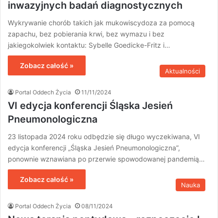
inwazyjnych badań diagnostycznych
Wykrywanie chorób takich jak mukowiscydoza za pomocą
zapachu, bez pobierania krwi, bez wymazu i bez
jakiegokolwiek kontaktu: Sybelle Goedicke-Fritz i…
Zobacz całość »
Aktualności
Portal Oddech Życia
11/11/2024
VI edycja konferencji Śląska Jesień
Pneumonologiczna
23 listopada 2024 roku odbędzie się długo wyczekiwana, VI
edycja konferencji „Śląska Jesień Pneumonologiczna”,
ponownie wznawiana po przerwie spowodowanej pandemią…
Zobacz całość »
Nauka
Portal Oddech Życia
08/11/2024