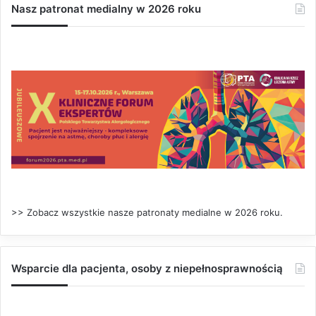
Nasz patronat medialny w 2026 roku
>> Zobacz wszystkie nasze patronaty medialne w 2026 roku.
Wsparcie dla pacjenta, osoby z niepełnosprawnością