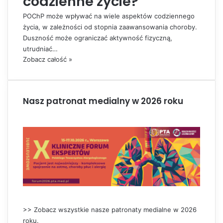
codzienne życie?
POChP może wpływać na wiele aspektów codziennego
życia, w zależności od stopnia zaawansowania choroby.
Duszność może ograniczać aktywność fizyczną,
utrudniać…
Zobacz całość »
Nasz patronat medialny w 2026 roku
>> Zobacz wszystkie nasze patronaty medialne w 2026
roku.