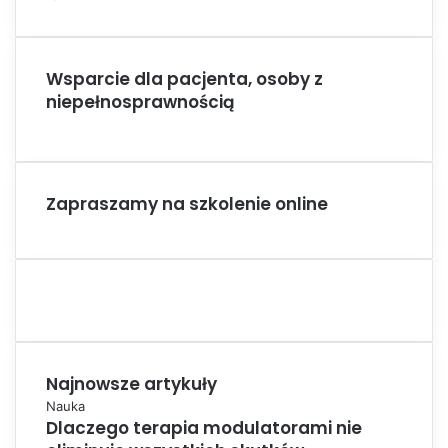
Wsparcie dla pacjenta, osoby z
niepełnosprawnością
Zapraszamy na szkolenie online
Najnowsze artykuły
Nauka
Dlaczego terapia modulatorami nie