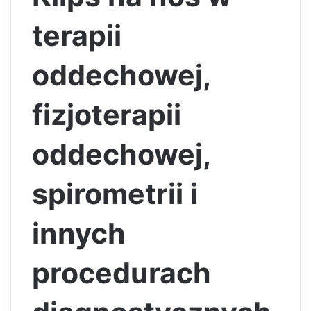
terapii
oddechowej,
fizjoterapii
oddechowej,
spirometrii i
innych
procedurach