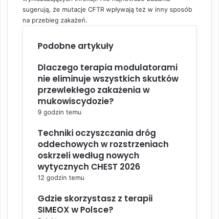
sugerują, że mutacje CFTR wpływają też w inny sposób
na przebieg zakażeń.
Podobne artykuły
Dlaczego terapia modulatorami
nie eliminuje wszystkich skutków
przewlekłego zakażenia w
mukowiscydozie?
9 godzin temu
Techniki oczyszczania dróg
oddechowych w rozstrzeniach
oskrzeli według nowych
wytycznych CHEST 2026
12 godzin temu
Gdzie skorzystasz z terapii
SIMEOX w Polsce?