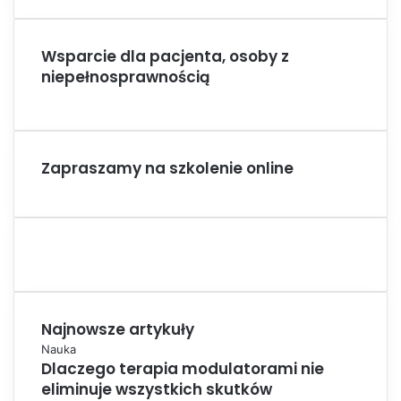
Wsparcie dla pacjenta, osoby z
niepełnosprawnością
Zapraszamy na szkolenie online
Najnowsze artykuły
Nauka
Dlaczego terapia modulatorami nie
eliminuje wszystkich skutków