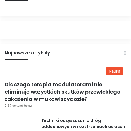
Najnowsze artykuły
Nauka
Dlaczego terapia modulatorami nie
eliminuje wszystkich skutków przewlekłego
zakażenia w mukowiscydozie?
37 sekund temu
Techniki oczyszczania dróg
oddechowych w rozstrzeniach oskrzeli