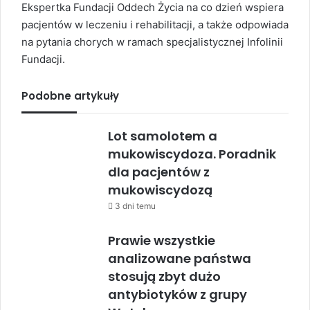
Ekspertka Fundacji Oddech Życia na co dzień wspiera
pacjentów w leczeniu i rehabilitacji, a także odpowiada
na pytania chorych w ramach specjalistycznej Infolinii
Fundacji.
Podobne artykuły
Lot samolotem a
mukowiscydoza. Poradnik
dla pacjentów z
mukowiscydozą
3 dni temu
Prawie wszystkie
analizowane państwa
stosują zbyt dużo
antybiotyków z grupy