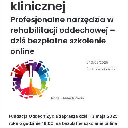
klinicznej
Profesjonalne narzędzia w
rehabilitacji oddechowej –
dziś bezpłatne szkolenie
online
13/05/2025
1 minuta czytania
Portal Oddech Życia
Fundacja Oddech Życia zaprasza dziś, 13 maja 2025
roku o godzinie 18:00, na bezpłatne szkolenie online