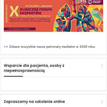
>> Zobacz wszystkie nasze patronaty medialne w 2026 roku.
Wsparcie dla pacjenta, osoby z
niepełnosprawnością
Zapraszamy na szkolenie online