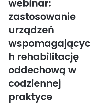
webinar:
zastosowanie
urządzeń
wspomagającyc
h rehabilitację
oddechową w
codziennej
praktyce